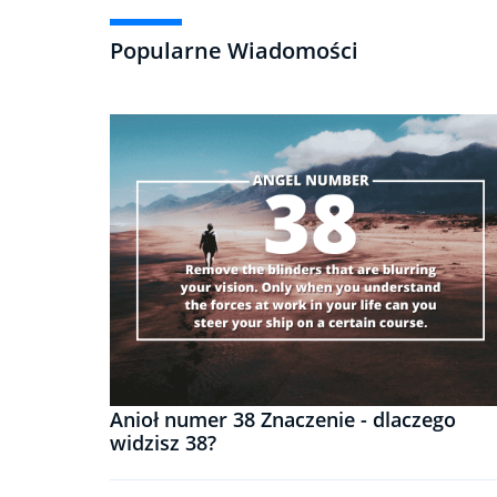
Popularne Wiadomości
Anioł numer 38 Znaczenie - dlaczego
widzisz 38?