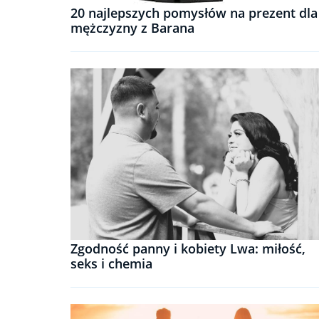
20 najlepszych pomysłów na prezent dla
mężczyzny z Barana
Zgodność panny i kobiety Lwa: miłość,
seks i chemia