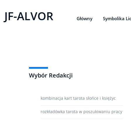
JF-ALVOR
Główny
Symbolika Li
Wybór Redakcji
kombinacja kart tarota słońce i księżyc
rozkładówka tarota w poszukiwaniu pracy