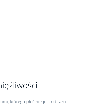
ięźliwości
ami, którego płeć nie jest od razu