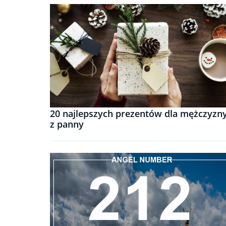
20 najlepszych prezentów dla mężczyzn
z panny