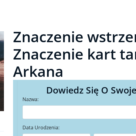
Znaczenie wstrzem
Znaczenie kart ta
Arkana
Dowiedz Się O Swoje
Nazwa:
Data Urodzenia: