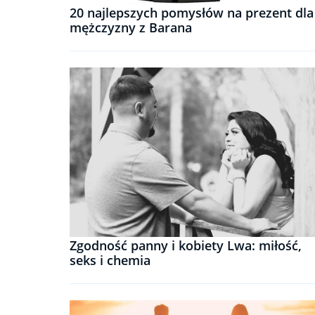
20 najlepszych pomysłów na prezent dla
mężczyzny z Barana
Zgodność panny i kobiety Lwa: miłość,
seks i chemia