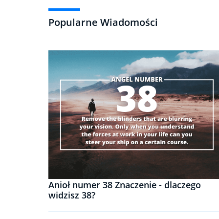
Popularne Wiadomości
Anioł numer 38 Znaczenie - dlaczego
widzisz 38?