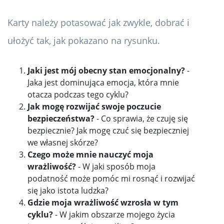
Karty należy potasować jak zwykle, dobrać i
ułożyć tak, jak pokazano na rysunku.
Jaki jest mój obecny stan emocjonalny?
-
Jaka jest dominująca emocja, która mnie
otacza podczas tego cyklu?
Jak mogę rozwijać swoje poczucie
bezpieczeństwa?
- Co sprawia, że ​​czuję się
bezpiecznie? Jak mogę czuć się bezpieczniej
we własnej skórze?
Czego może mnie nauczyć moja
wrażliwość?
- W jaki sposób moja
podatność może pomóc mi rosnąć i rozwijać
się jako istota ludzka?
Gdzie moja wrażliwość wzrosła w tym
cyklu?
- W jakim obszarze mojego życia