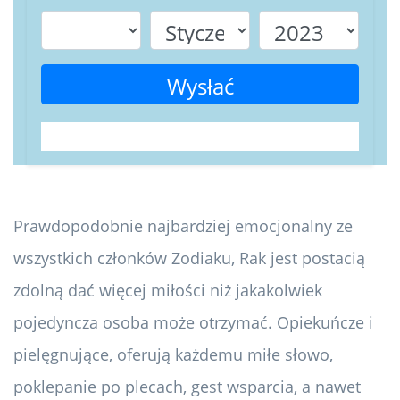
Wysłać
Prawdopodobnie najbardziej emocjonalny ze
wszystkich członków Zodiaku, Rak jest postacią
zdolną dać więcej miłości niż jakakolwiek
pojedyncza osoba może otrzymać. Opiekuńcze i
pielęgnujące, oferują każdemu miłe słowo,
poklepanie po plecach, gest wsparcia, a nawet