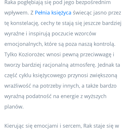
Raka pogłębiają się pod jego bezpośrednim
wpływem. Z
Pełnia księżyca
świecąc jasno przez
tę konstelację, cechy te stają się jeszcze bardziej
wyraźne i inspirują poczucie wzorców
emocjonalnych, które są poza naszą kontrolą.
Tylko Koziorożec wnosi pewną przeciwwagę i
tworzy bardziej racjonalną atmosferę. Jednak ta
część cyklu księżycowego przynosi zwiększoną
wrażliwość na potrzeby innych, a także bardzo
wyraźną podatność na energie z wyższych
planów.
Kierując się emocjami i sercem, Rak staje się w