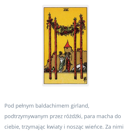
Pod pełnym baldachimem girland,
podtrzymywanym przez różdżki, para macha do
ciebie, trzymając kwiaty i nosząc wieńce. Za nimi