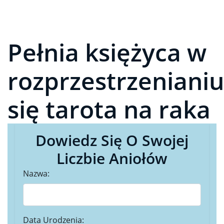
Pełnia księżyca w
rozprzestrzenianiu
się tarota na raka
Dowiedz Się O Swojej
Liczbie Aniołów
Nazwa:
Data Urodzenia: