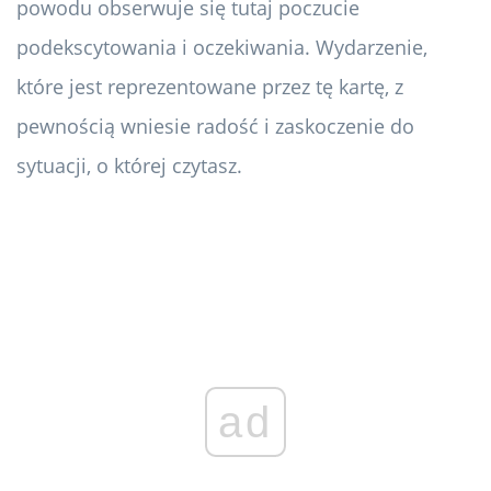
powodu obserwuje się tutaj poczucie
podekscytowania i oczekiwania. Wydarzenie,
które jest reprezentowane przez tę kartę, z
pewnością wniesie radość i zaskoczenie do
sytuacji, o której czytasz.
ad