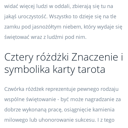
widać więcej ludzi w oddali, zbierają się tu na
jakąś uroczystość. Wszystko to dzieje się na tle
zamku pod jasnożółtym niebem, który wydaje się
świętować wraz z ludźmi pod nim.
Cztery różdżki Znaczenie i
symbolika karty tarota
Czwórka różdżek reprezentuje pewnego rodzaju
wspólne świętowanie - być może nagradzanie za
dobrze wykonaną pracę, osiągnięcie kamienia
milowego lub uhonorowanie sukcesu. I z tego