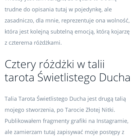
trudne do opisania tutaj w pojedynkę, ale
zasadniczo, dla mnie, reprezentuje ona wolność,
która jest kolejną subtelną emocją, którą kojarzę
z czterema różdżkami.
Cztery różdżki w talii
tarota Świetlistego Ducha
Talia Tarota Świetlistego Ducha jest drugą talią
mojego stworzenia, po Tarocie Złotej Nitki.
Publikowałem fragmenty grafiki na Instagramie,
ale zamierzam tutaj zapisywać moje postępy z