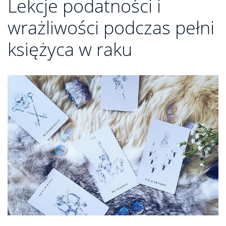
Lekcje podatności i
wrażliwości podczas pełni
księżyca w raku