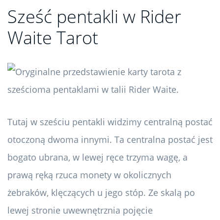
Sześć pentakli w Rider
Waite Tarot
Tutaj w sześciu pentakli widzimy centralną postać
otoczoną dwoma innymi. Ta centralna postać jest
bogato ubrana, w lewej ręce trzyma wagę, a
prawą ręką rzuca monety w okolicznych
żebraków, klęczących u jego stóp. Ze skalą po
lewej stronie uwewnętrznia pojęcie