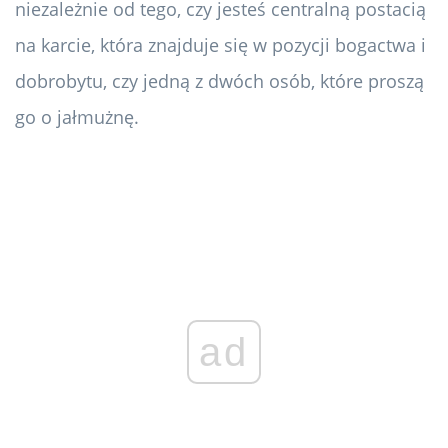
niezależnie od tego, czy jesteś centralną postacią
na karcie, która znajduje się w pozycji bogactwa i
dobrobytu, czy jedną z dwóch osób, które proszą
go o jałmużnę.
ad