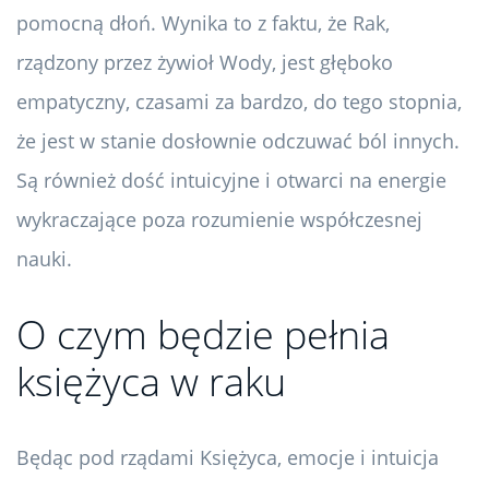
pomocną dłoń. Wynika to z faktu, że Rak,
rządzony przez żywioł Wody, jest głęboko
empatyczny, czasami za bardzo, do tego stopnia,
że ​​jest w stanie dosłownie odczuwać ból innych.
Są również dość intuicyjne i otwarci na energie
wykraczające poza rozumienie współczesnej
nauki.
O czym będzie pełnia
księżyca w raku
Będąc pod rządami Księżyca, emocje i intuicja