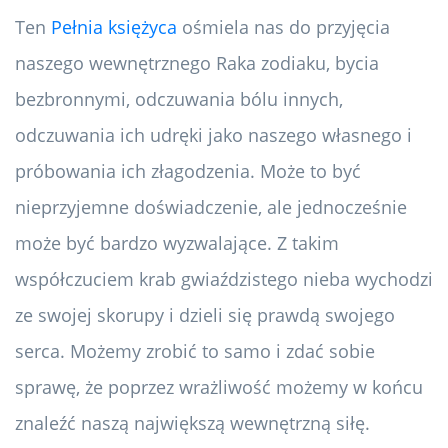
Ten
Pełnia księżyca
ośmiela nas do przyjęcia
naszego wewnętrznego Raka zodiaku, bycia
bezbronnymi, odczuwania bólu innych,
odczuwania ich udręki jako naszego własnego i
próbowania ich złagodzenia. Może to być
nieprzyjemne doświadczenie, ale jednocześnie
może być bardzo wyzwalające. Z takim
współczuciem krab gwiaździstego nieba wychodzi
ze swojej skorupy i dzieli się prawdą swojego
serca. Możemy zrobić to samo i zdać sobie
sprawę, że poprzez wrażliwość możemy w końcu
znaleźć naszą największą wewnętrzną siłę.