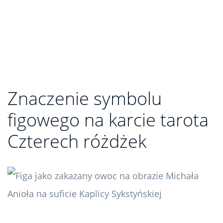
Znaczenie symbolu
figowego na karcie tarota
Czterech różdżek