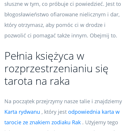
słuszne w tym, co próbuje ci powiedzieć. Jest to
błogosławieństwo ofiarowane nielicznym i dar,
który otrzymasz, aby pomóc ci w drodze i
pozwolić ci pomagać także innym. Obejmij to.
Pełnia księżyca w
rozprzestrzenianiu się
tarota na raka
Na początek przejrzymy nasze talie i znajdziemy
Karta rydwanu
, który jest
odpowiednia karta w
tarocie ze znakiem zodiaku Rak
. Użyjemy tego