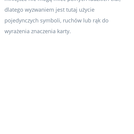
dlatego wyzwaniem jest tutaj użycie
pojedynczych symboli, ruchów lub rąk do
wyrażenia znaczenia karty.