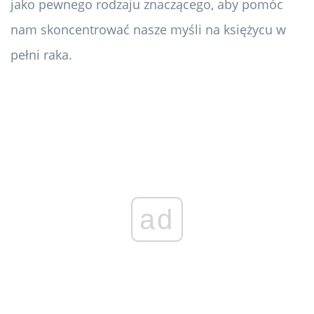
jako pewnego rodzaju znaczącego, aby pomóc
nam skoncentrować nasze myśli na księżycu w
pełni raka.
ad