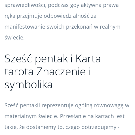
sprawiedliwości, podczas gdy aktywna prawa
ręka przejmuje odpowiedzialność za
manifestowanie swoich przekonań w realnym
świecie.
Sześć pentakli Karta
tarota Znaczenie i
symbolika
Sześć pentakli reprezentuje ogólną równowagę w
materialnym świecie. Przesłanie na kartach jest
takie, że dostaniemy to, czego potrzebujemy -