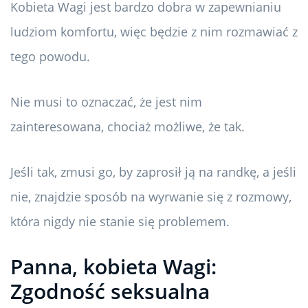
Kobieta Wagi jest bardzo dobra w zapewnianiu
ludziom komfortu, więc będzie z nim rozmawiać z
tego powodu.
Nie musi to oznaczać, że jest nim
zainteresowana, chociaż możliwe, że tak.
Jeśli tak, zmusi go, by zaprosił ją na randkę, a jeśli
nie, znajdzie sposób na wyrwanie się z rozmowy,
która nigdy nie stanie się problemem.
Panna, kobieta Wagi:
Zgodność seksualna