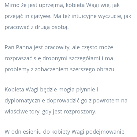
Mimo że jest uprzejma, kobieta Wagi wie, jak
przejąć inicjatywę. Ma też intuicyjne wyczucie, jak
pracować z drugą osobą.
Pan Panna jest pracowity, ale często może
rozpraszać się drobnymi szczegółami i ma
problemy z zobaczeniem szerszego obrazu.
Kobieta Wagi będzie mogła płynnie i
dyplomatycznie doprowadzić go z powrotem na
właściwe tory, gdy jest rozproszony.
W odniesieniu do kobiety Wagi podejmowanie