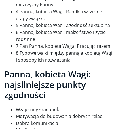
mężczyzny Panny
4 Panna, kobieta Wagi: Randki i wczesne
etapy związku
5 Panna, kobieta Wagi: Zgodność seksualna
6 Panna, kobieta Wagi: małżeństwo i życie
rodzinne
7 Pan Panna, kobieta Waga: Pracując razem
8 Typowe walki między panną a kobietą Wagi
i sposoby ich rozwiązania
Panna, kobieta Wagi:
najsilniejsze punkty
zgodności
Wzajemny szacunek
Motywacja do budowania dobrych relacji
Dobra komunikacja