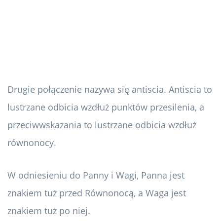
Drugie połączenie nazywa się antiscia. Antiscia to
lustrzane odbicia wzdłuż punktów przesilenia, a
przeciwwskazania to lustrzane odbicia wzdłuż
równonocy.
W odniesieniu do Panny i Wagi, Panna jest
znakiem tuż przed Równonocą, a Waga jest
znakiem tuż po niej.