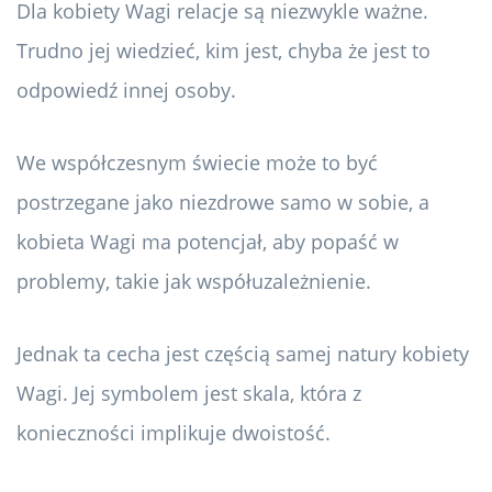
Dla kobiety Wagi relacje są niezwykle ważne.
Trudno jej wiedzieć, kim jest, chyba że jest to
odpowiedź innej osoby.
We współczesnym świecie może to być
postrzegane jako niezdrowe samo w sobie, a
kobieta Wagi ma potencjał, aby popaść w
problemy, takie jak współuzależnienie.
Jednak ta cecha jest częścią samej natury kobiety
Wagi. Jej symbolem jest skala, która z
konieczności implikuje dwoistość.