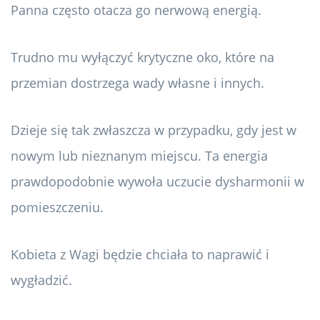
Panna często otacza go nerwową energią.
Trudno mu wyłączyć krytyczne oko, które na
przemian dostrzega wady własne i innych.
Dzieje się tak zwłaszcza w przypadku, gdy jest w
nowym lub nieznanym miejscu. Ta energia
prawdopodobnie wywoła uczucie dysharmonii w
pomieszczeniu.
Kobieta z Wagi będzie chciała to naprawić i
wygładzić.