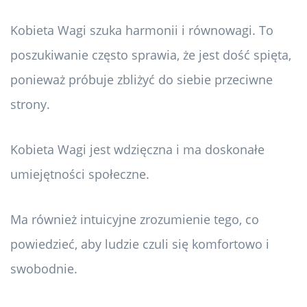
Kobieta Wagi szuka harmonii i równowagi. To
poszukiwanie często sprawia, że ​​jest dość spięta,
ponieważ próbuje zbliżyć do siebie przeciwne
strony.
Kobieta Wagi jest wdzięczna i ma doskonałe
umiejętności społeczne.
Ma również intuicyjne zrozumienie tego, co
powiedzieć, aby ludzie czuli się komfortowo i
swobodnie.