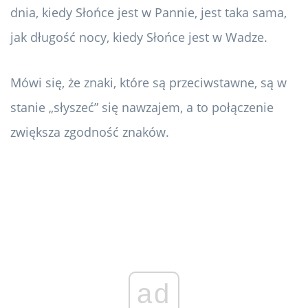
dnia, kiedy Słońce jest w Pannie, jest taka sama,
jak długość nocy, kiedy Słońce jest w Wadze.
Mówi się, że znaki, które są przeciwstawne, są w
stanie „słyszeć” się nawzajem, a to połączenie
zwiększa zgodność znaków.
ad