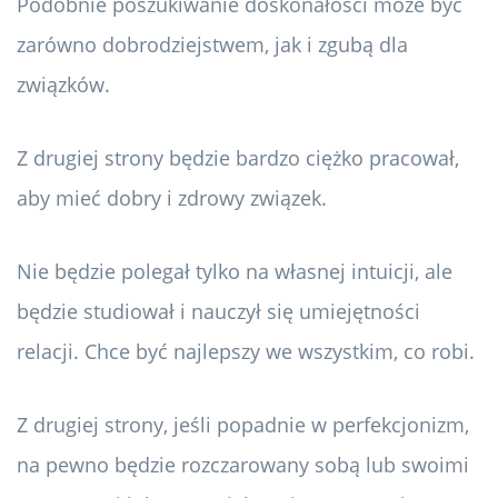
Podobnie poszukiwanie doskonałości może być
zarówno dobrodziejstwem, jak i zgubą dla
związków.
Z drugiej strony będzie bardzo ciężko pracował,
aby mieć dobry i zdrowy związek.
Nie będzie polegał tylko na własnej intuicji, ale
będzie studiował i nauczył się umiejętności
relacji. Chce być najlepszy we wszystkim, co robi.
Z drugiej strony, jeśli popadnie w perfekcjonizm,
na pewno będzie rozczarowany sobą lub swoimi