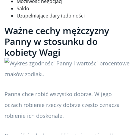
Możliwość negocjacji
Saldo
Uzupełniające dary i zdolności
Ważne cechy mężczyzny
Panny w stosunku do
kobiety Wagi
Panna chce robić wszystko dobrze. W jego
oczach robienie rzeczy dobrze często oznacza
robienie ich doskonale.