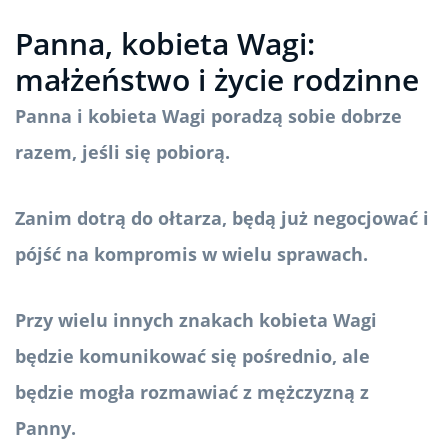
Panna, kobieta Wagi:
małżeństwo i życie rodzinne
Panna i kobieta Wagi poradzą sobie dobrze
razem, jeśli się pobiorą.
Zanim dotrą do ołtarza, będą już negocjować i
pójść na kompromis w wielu sprawach.
Przy wielu innych znakach kobieta Wagi
będzie komunikować się pośrednio, ale
będzie mogła rozmawiać z mężczyzną z
Panny.