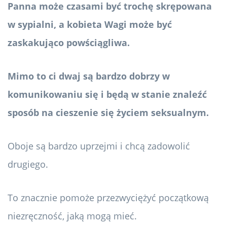
Panna może czasami być trochę skrępowana
w sypialni, a kobieta Wagi może być
zaskakująco powściągliwa.
Mimo to ci dwaj są bardzo dobrzy w
komunikowaniu się i będą w stanie znaleźć
sposób na cieszenie się życiem seksualnym.
Oboje są bardzo uprzejmi i chcą zadowolić
drugiego.
To znacznie pomoże przezwyciężyć początkową
niezręczność, jaką mogą mieć.