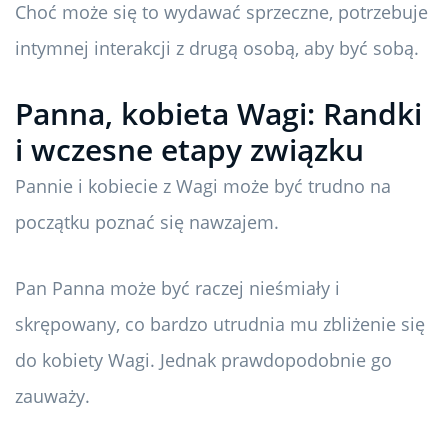
Choć może się to wydawać sprzeczne, potrzebuje
intymnej interakcji z drugą osobą, aby być sobą.
Panna, kobieta Wagi: Randki
i wczesne etapy związku
Pannie i kobiecie z Wagi może być trudno na
początku poznać się nawzajem.
Pan Panna może być raczej nieśmiały i
skrępowany, co bardzo utrudnia mu zbliżenie się
do kobiety Wagi. Jednak prawdopodobnie go
zauważy.