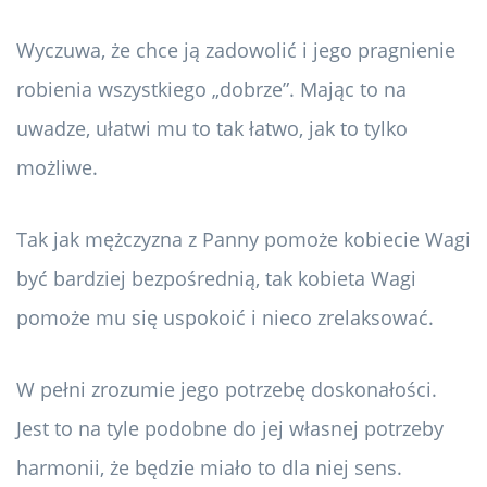
Wyczuwa, że ​​chce ją zadowolić i jego pragnienie
robienia wszystkiego „dobrze”. Mając to na
uwadze, ułatwi mu to tak łatwo, jak to tylko
możliwe.
Tak jak mężczyzna z Panny pomoże kobiecie Wagi
być bardziej bezpośrednią, tak kobieta Wagi
pomoże mu się uspokoić i nieco zrelaksować.
W pełni zrozumie jego potrzebę doskonałości.
Jest to na tyle podobne do jej własnej potrzeby
harmonii, że będzie miało to dla niej sens.