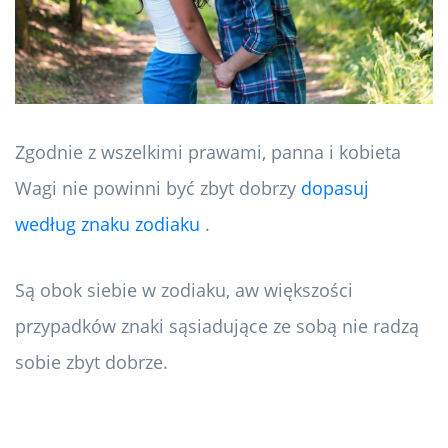
Zgodnie z wszelkimi prawami, panna i kobieta
Wagi nie powinni być zbyt dobrzy
dopasuj
według znaku zodiaku
.
Są obok siebie w zodiaku, aw większości
przypadków znaki sąsiadujące ze sobą nie radzą
sobie zbyt dobrze.