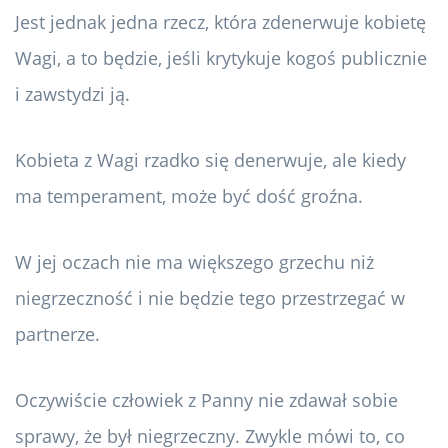
Jest jednak jedna rzecz, która zdenerwuje kobietę
Wagi, a to będzie, jeśli krytykuje kogoś publicznie
i zawstydzi ją.
Kobieta z Wagi rzadko się denerwuje, ale kiedy
ma temperament, może być dość groźna.
W jej oczach nie ma większego grzechu niż
niegrzeczność i nie będzie tego przestrzegać w
partnerze.
Oczywiście człowiek z Panny nie zdawał sobie
sprawy, że był niegrzeczny. Zwykle mówi to, co