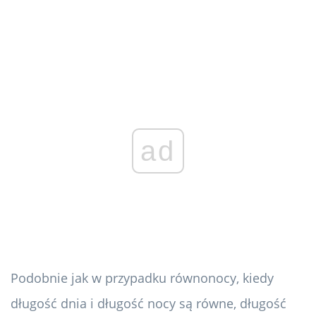
ad
Podobnie jak w przypadku równonocy, kiedy
długość dnia i długość nocy są równe, długość