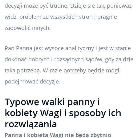
decyzji może być trudne. Dzieje się tak, ponieważ
widzi problem ze wszystkich stron i pragnie
zadowolić innych.
Pan Panna jest wysoce analityczny i jest w stanie
dokonać dobrych i rozsądnych sądów, gdy zajdzie
taka potrzeba. W razie potrzeby będzie mógł
podejmować decyzje.
Typowe walki panny i
kobiety Wagi i sposoby ich
rozwiązania
Panna i kobieta Wagi nie będą zbytnio