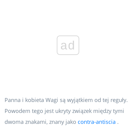
ad
Panna i kobieta Wagi są wyjątkiem od tej reguły.
Powodem tego jest ukryty związek między tymi
dwoma znakami, znany jako
contra-antiscia
.