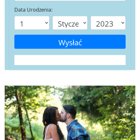
Data Urodzenia:
Wysłać