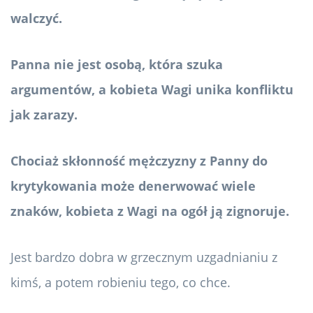
walczyć.
Panna nie jest osobą, która szuka
argumentów, a kobieta Wagi unika konfliktu
jak zarazy.
Chociaż skłonność mężczyzny z Panny do
krytykowania może denerwować wiele
znaków, kobieta z Wagi na ogół ją zignoruje.
Jest bardzo dobra w grzecznym uzgadnianiu z
kimś, a potem robieniu tego, co chce.