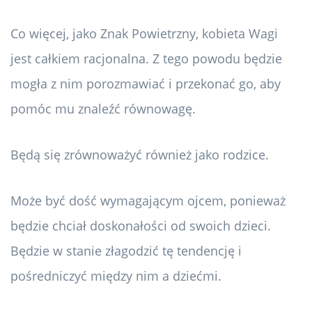
Co więcej, jako Znak Powietrzny, kobieta Wagi
jest całkiem racjonalna. Z tego powodu będzie
mogła z nim porozmawiać i przekonać go, aby
pomóc mu znaleźć równowagę.
Będą się zrównoważyć również jako rodzice.
Może być dość wymagającym ojcem, ponieważ
będzie chciał doskonałości od swoich dzieci.
Będzie w stanie złagodzić tę tendencję i
pośredniczyć między nim a dziećmi.