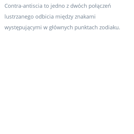
Contra-antiscia to jedno z dwóch połączeń
lustrzanego odbicia między znakami
występującymi w głównych punktach zodiaku.