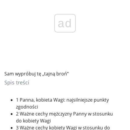
ad
Sam wypróbuj tę „tajną broń”
Spis treści
1 Panna, kobieta Wagi: najsilniejsze punkty
zgodności
2 Ważne cechy mężczyzny Panny w stosunku
do kobiety Wagi
3 Ważne cechy kobiety Wagi w stosunku do