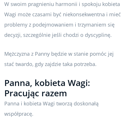
W swoim pragnieniu harmonii i spokoju kobieta
Wagi może czasami być niekonsekwentna i mieć
problemy z podejmowaniem i trzymaniem się
decyzji, szczególnie jeśli chodzi o dyscyplinę.
Mężczyzna z Panny będzie w stanie pomóc jej
stać twardo, gdy zajdzie taka potrzeba.
Panna, kobieta Wagi:
Pracując razem
Panna i kobieta Wagi tworzą doskonałą
współpracę.