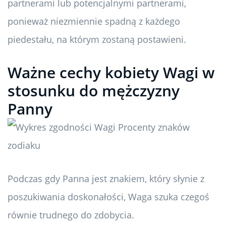
partnerami lub potencjalnymi partnerami,
ponieważ niezmiennie spadną z każdego
piedestału, na którym zostaną postawieni.
Ważne cechy kobiety Wagi w
stosunku do mężczyzny
Panny
Podczas gdy Panna jest znakiem, który słynie z
poszukiwania doskonałości, Waga szuka czegoś
równie trudnego do zdobycia.