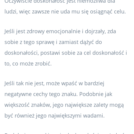
Oczywiście doskonałość jest niemożliwa dla
ludzi, więc zawsze nie uda mu się osiągnąć celu.
Jeśli jest zdrowy emocjonalnie i dojrzały, zda
sobie z tego sprawę i zamiast dążyć do
doskonałości, postawi sobie za cel doskonałość i
to, co może zrobić.
Jeśli tak nie jest, może wpaść w bardziej
negatywne cechy tego znaku. Podobnie jak
większość znaków, jego największe zalety mogą
być również jego największymi wadami.