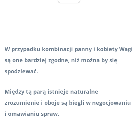
W przypadku kombinacji panny i kobiety Wagi
są one bardziej zgodne, niż można by się
spodziewać.
Między tą parą istnieje naturalne
zrozumienie i oboje są biegli w negocjowaniu
i omawianiu spraw.