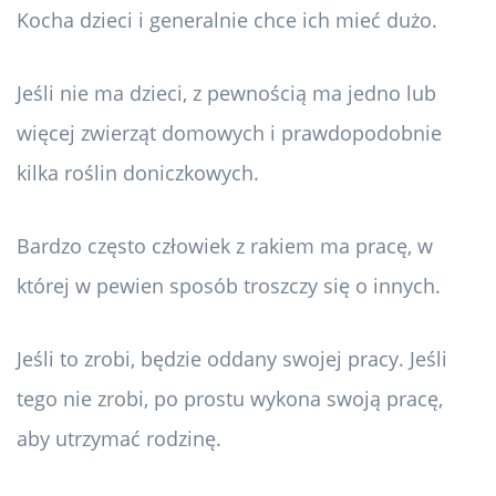
Kocha dzieci i generalnie chce ich mieć dużo.
Jeśli nie ma dzieci, z pewnością ma jedno lub
więcej zwierząt domowych i prawdopodobnie
kilka roślin doniczkowych.
Bardzo często człowiek z rakiem ma pracę, w
której w pewien sposób troszczy się o innych.
Jeśli to zrobi, będzie oddany swojej pracy. Jeśli
tego nie zrobi, po prostu wykona swoją pracę,
aby utrzymać rodzinę.