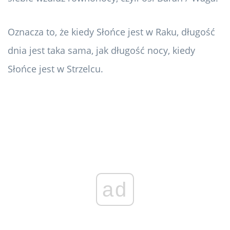
Oznacza to, że kiedy Słońce jest w Raku, długość
dnia jest taka sama, jak długość nocy, kiedy
Słońce jest w Strzelcu.
ad