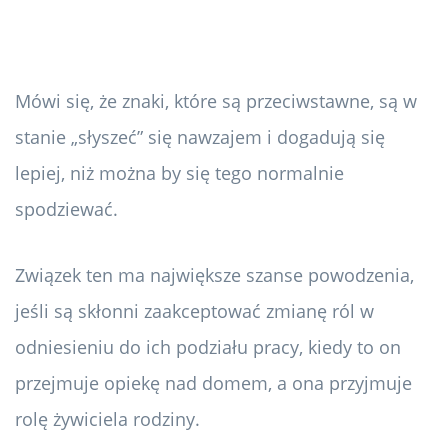
Mówi się, że znaki, które są przeciwstawne, są w
stanie „słyszeć” się nawzajem i dogadują się
lepiej, niż można by się tego normalnie
spodziewać.
Związek ten ma największe szanse powodzenia,
jeśli są skłonni zaakceptować zmianę ról w
odniesieniu do ich podziału pracy, kiedy to on
przejmuje opiekę nad domem, a ona przyjmuje
rolę żywiciela rodziny.