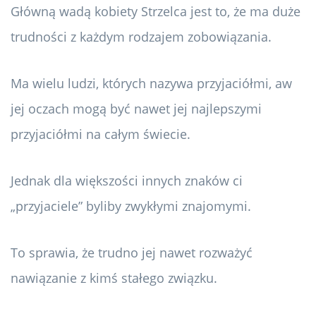
Główną wadą kobiety Strzelca jest to, że ma duże
trudności z każdym rodzajem zobowiązania.
Ma wielu ludzi, których nazywa przyjaciółmi, aw
jej oczach mogą być nawet jej najlepszymi
przyjaciółmi na całym świecie.
Jednak dla większości innych znaków ci
„przyjaciele” byliby zwykłymi znajomymi.
To sprawia, że ​​trudno jej nawet rozważyć
nawiązanie z kimś stałego związku.