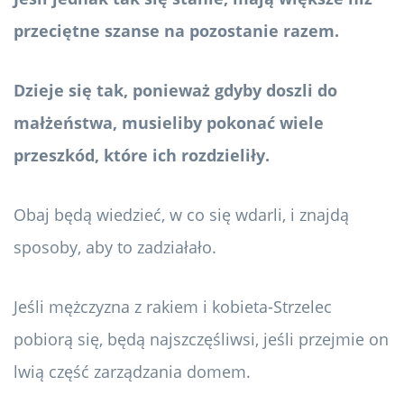
przeciętne szanse na pozostanie razem.
Dzieje się tak, ponieważ gdyby doszli do
małżeństwa, musieliby pokonać wiele
przeszkód, które ich rozdzieliły.
Obaj będą wiedzieć, w co się wdarli, i znajdą
sposoby, aby to zadziałało.
Jeśli mężczyzna z rakiem i kobieta-Strzelec
pobiorą się, będą najszczęśliwsi, jeśli przejmie on
lwią część zarządzania domem.