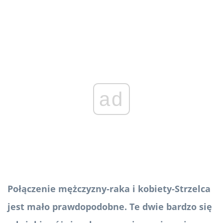
ad
Połączenie mężczyzny-raka i kobiety-Strzelca
jest mało prawdopodobne. Te dwie bardzo się