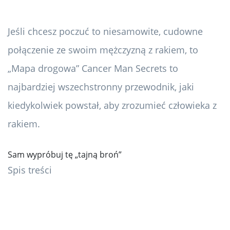
Jeśli chcesz poczuć to niesamowite, cudowne
połączenie ze swoim mężczyzną z rakiem, to
„Mapa drogowa” Cancer Man Secrets to
najbardziej wszechstronny przewodnik, jaki
kiedykolwiek powstał, aby zrozumieć człowieka z
rakiem.
Sam wypróbuj tę „tajną broń”
Spis treści