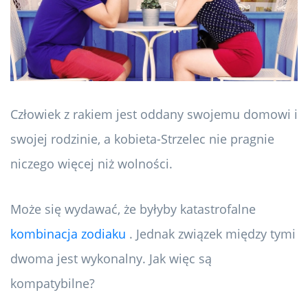
Człowiek z rakiem jest oddany swojemu domowi i
swojej rodzinie, a kobieta-Strzelec nie pragnie
niczego więcej niż wolności.
Może się wydawać, że byłyby katastrofalne
kombinacja zodiaku
. Jednak związek między tymi
dwoma jest wykonalny. Jak więc są
kompatybilne?