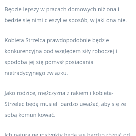
Będzie lepszy w pracach domowych niż ona i
będzie się nimi cieszył w sposób, w jaki ona nie.
Kobieta Strzelca prawdopodobnie będzie
konkurencyjna pod względem siły roboczej i
spodoba jej się pomysł posiadania
nietradycyjnego związku.
Jako rodzice, mężczyzna z rakiem i kobieta-
Strzelec będą musieli bardzo uważać, aby się ze
sobą komunikować.
Ich naturalne instynkty będą się bardzo różnić od