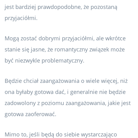
jest bardziej prawdopodobne, że pozostaną
przyjaciółmi.
Mogą zostać dobrymi przyjaciółmi, ale wkrótce
stanie się jasne, że romantyczny związek może
być niezwykle problematyczny.
Będzie chciał zaangażowania o wiele więcej, niż
ona byłaby gotowa dać, i generalnie nie będzie
zadowolony z poziomu zaangażowania, jakie jest
gotowa zaoferować.
Mimo to, jeśli będą do siebie wystarczająco