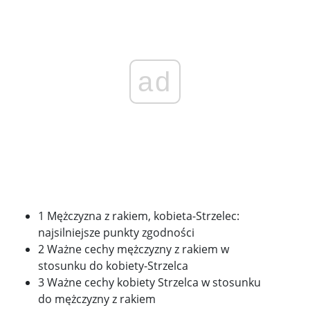
ad
1 Mężczyzna z rakiem, kobieta-Strzelec:
najsilniejsze punkty zgodności
2 Ważne cechy mężczyzny z rakiem w
stosunku do kobiety-Strzelca
3 Ważne cechy kobiety Strzelca w stosunku
do mężczyzny z rakiem