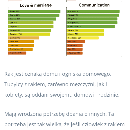
Rak jest oznaką domu i ogniska domowego.
Tubylcy z rakiem, zarówno mężczyźni, jak i
kobiety, są oddani swojemu domowi i rodzinie.
Mają wrodzoną potrzebę dbania o innych. Ta
potrzeba jest tak wielka, że ​​jeśli człowiek z rakiem