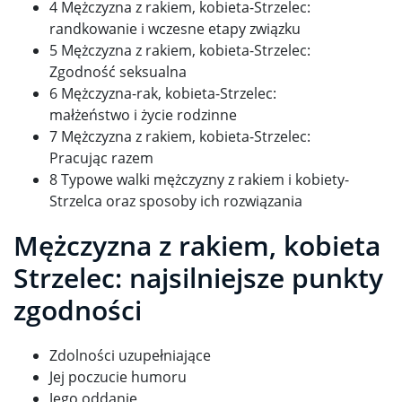
4 Mężczyzna z rakiem, kobieta-Strzelec:
randkowanie i wczesne etapy związku
5 Mężczyzna z rakiem, kobieta-Strzelec:
Zgodność seksualna
6 Mężczyzna-rak, kobieta-Strzelec:
małżeństwo i życie rodzinne
7 Mężczyzna z rakiem, kobieta-Strzelec:
Pracując razem
8 Typowe walki mężczyzny z rakiem i kobiety-
Strzelca oraz sposoby ich rozwiązania
Mężczyzna z rakiem, kobieta
Strzelec: najsilniejsze punkty
zgodności
Zdolności uzupełniające
Jej poczucie humoru
Jego oddanie