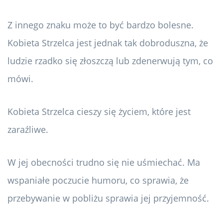
Z innego znaku może to być bardzo bolesne.
Kobieta Strzelca jest jednak tak dobroduszna, że ​​
ludzie rzadko się złoszczą lub zdenerwują tym, co
mówi.
Kobieta Strzelca cieszy się życiem, które jest
zaraźliwe.
W jej obecności trudno się nie uśmiechać. Ma
wspaniałe poczucie humoru, co sprawia, że ​​
przebywanie w pobliżu sprawia jej przyjemność.