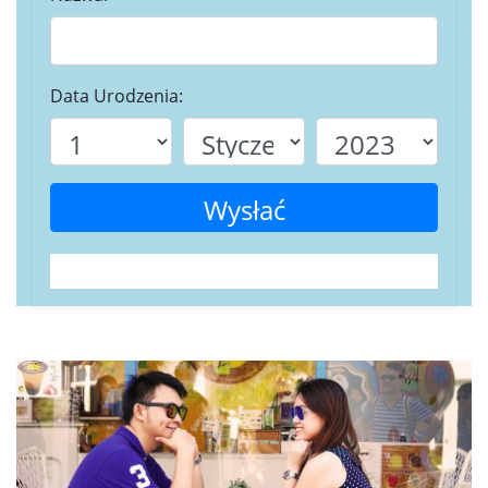
Data Urodzenia:
Wysłać