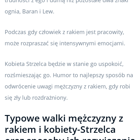
ognia, Baran i Lew.
Podczas gdy człowiek z rakiem jest pracowity,
może rozpraszać się intensywnymi emocjami.
Kobieta Strzelca będzie w stanie go uspokoić,
rozśmieszając go. Humor to najlepszy sposób na
odwrócenie uwagi mężczyzny z rakiem, gdy robi
się zły lub rozdrażniony.
Typowe walki mężczyzny z
rakiem i kobiety-Strzelca