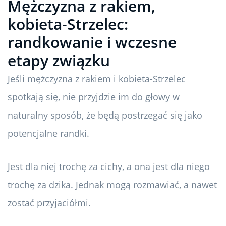
Mężczyzna z rakiem,
kobieta-Strzelec:
randkowanie i wczesne
etapy związku
Jeśli mężczyzna z rakiem i kobieta-Strzelec
spotkają się, nie przyjdzie im do głowy w
naturalny sposób, że będą postrzegać się jako
potencjalne randki.
Jest dla niej trochę za cichy, a ona jest dla niego
trochę za dzika. Jednak mogą rozmawiać, a nawet
zostać przyjaciółmi.