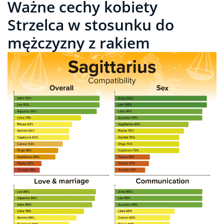
Ważne cechy kobiety
Strzelca w stosunku do
mężczyzny z rakiem