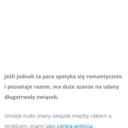
Jeśli jednak ta para spotyka się romantycznie
i pozostaje razem, ma duże szanse na udany
długotrwały związek.
Istnieje mało znany związek między rakiem a
strzelcem, znany jako
contra-antiscia
.