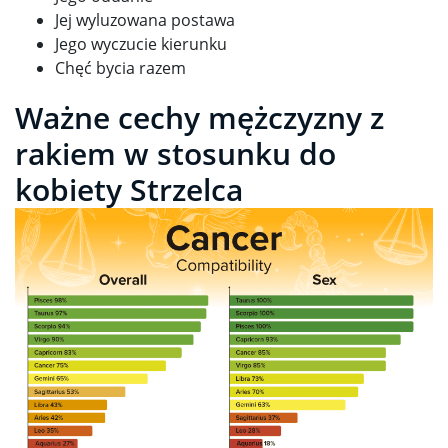
Jej wyluzowana postawa
Jego wyczucie kierunku
Chęć bycia razem
Ważne cechy mężczyzny z
rakiem w stosunku do
kobiety Strzelca