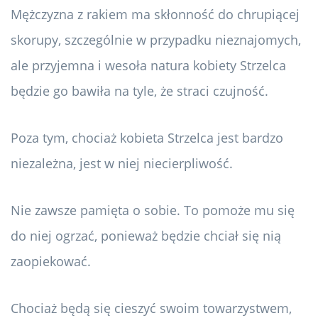
Mężczyzna z rakiem ma skłonność do chrupiącej
skorupy, szczególnie w przypadku nieznajomych,
ale przyjemna i wesoła natura kobiety Strzelca
będzie go bawiła na tyle, że straci czujność.
Poza tym, chociaż kobieta Strzelca jest bardzo
niezależna, jest w niej niecierpliwość.
Nie zawsze pamięta o sobie. To pomoże mu się
do niej ogrzać, ponieważ będzie chciał się nią
zaopiekować.
Chociaż będą się cieszyć swoim towarzystwem,