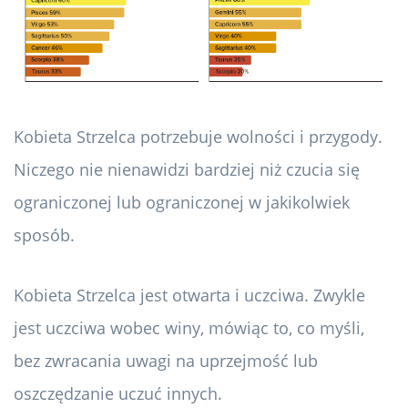
Kobieta Strzelca potrzebuje wolności i przygody.
Niczego nie nienawidzi bardziej niż czucia się
ograniczonej lub ograniczonej w jakikolwiek
sposób.
Kobieta Strzelca jest otwarta i uczciwa. Zwykle
jest uczciwa wobec winy, mówiąc to, co myśli,
bez zwracania uwagi na uprzejmość lub
oszczędzanie uczuć innych.