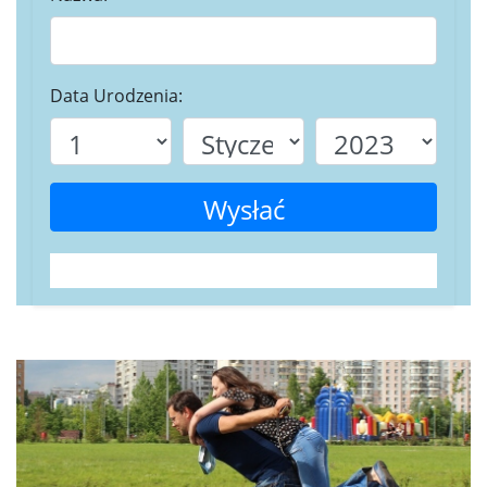
Data Urodzenia:
Wysłać