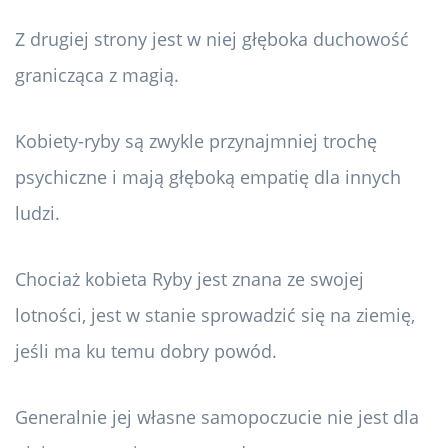
Z drugiej strony jest w niej głęboka duchowość
granicząca z magią.
Kobiety-ryby są zwykle przynajmniej trochę
psychiczne i mają głęboką empatię dla innych
ludzi.
Chociaż kobieta Ryby jest znana ze swojej
lotności, jest w stanie sprowadzić się na ziemię,
jeśli ma ku temu dobry powód.
Generalnie jej własne samopoczucie nie jest dla