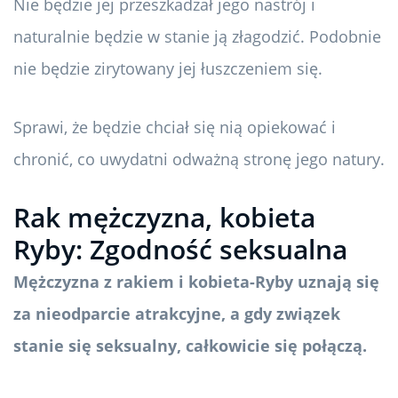
Nie będzie jej przeszkadzał jego nastrój i
naturalnie będzie w stanie ją złagodzić. Podobnie
nie będzie zirytowany jej łuszczeniem się.
Sprawi, że będzie chciał się nią opiekować i
chronić, co uwydatni odważną stronę jego natury.
Rak mężczyzna, kobieta
Ryby: Zgodność seksualna
Mężczyzna z rakiem i kobieta-Ryby uznają się
za nieodparcie atrakcyjne, a gdy związek
stanie się seksualny, całkowicie się połączą.