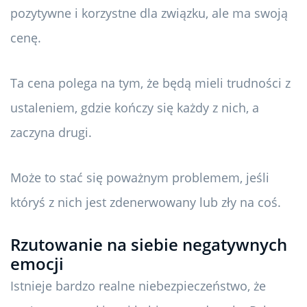
pozytywne i korzystne dla związku, ale ma swoją
cenę.
Ta cena polega na tym, że będą mieli trudności z
ustaleniem, gdzie kończy się każdy z nich, a
zaczyna drugi.
Może to stać się poważnym problemem, jeśli
któryś z nich jest zdenerwowany lub zły na coś.
Rzutowanie na siebie negatywnych
emocji
Istnieje bardzo realne niebezpieczeństwo, że