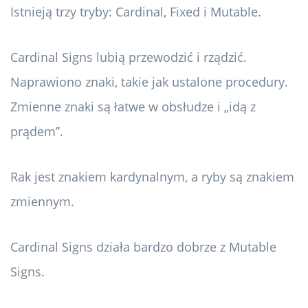
Istnieją trzy tryby: Cardinal, Fixed i Mutable.
Cardinal Signs lubią przewodzić i rządzić.
Naprawiono znaki, takie jak ustalone procedury.
Zmienne znaki są łatwe w obsłudze i „idą z
prądem”.
Rak jest znakiem kardynalnym, a ryby są znakiem
zmiennym.
Cardinal Signs działa bardzo dobrze z Mutable
Signs.