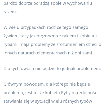
bardzo dobrze poradzą sobie w wychowaniu
razem.
W wielu przypadkach rodzice tego samego
żywiołu, tacy jak mężczyzna z rakiem i kobieta z
rybami, mają problemy ze zrozumieniem dzieci o
innych naturach elementarnych niż oni sami.
Dla tych dwóch nie będzie to jednak problemem.
Głównym powodem, dla którego nie będzie
problemu, jest to, że kobieta Ryby ma zdolność
stawiania się w sytuacji wielu różnych typów