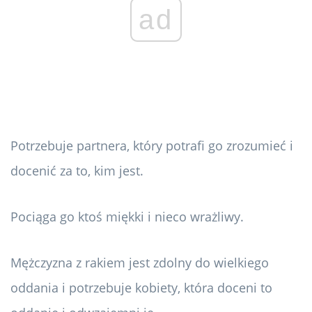
ad
Potrzebuje partnera, który potrafi go zrozumieć i
docenić za to, kim jest.
Pociąga go ktoś miękki i nieco wrażliwy.
Mężczyzna z rakiem jest zdolny do wielkiego
oddania i potrzebuje kobiety, która doceni to