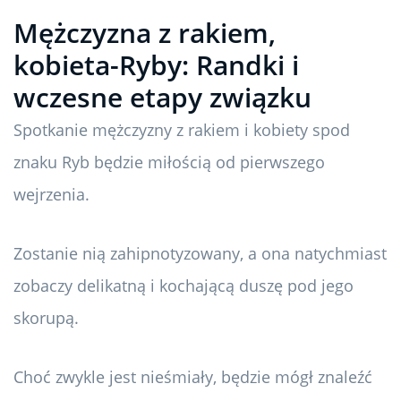
Mężczyzna z rakiem,
kobieta-Ryby: Randki i
wczesne etapy związku
Spotkanie mężczyzny z rakiem i kobiety spod
znaku Ryb będzie miłością od pierwszego
wejrzenia.
Zostanie nią zahipnotyzowany, a ona natychmiast
zobaczy delikatną i kochającą duszę pod jego
skorupą.
Choć zwykle jest nieśmiały, będzie mógł znaleźć