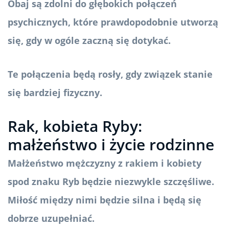
Obaj są zdolni do głębokich połączeń
psychicznych, które prawdopodobnie utworzą
się, gdy w ogóle zaczną się dotykać.
Te połączenia będą rosły, gdy związek stanie
się bardziej fizyczny.
Rak, kobieta Ryby:
małżeństwo i życie rodzinne
Małżeństwo mężczyzny z rakiem i kobiety
spod znaku Ryb będzie niezwykle szczęśliwe.
Miłość między nimi będzie silna i będą się
dobrze uzupełniać.