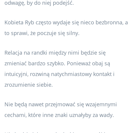
odwagę, by do niej podejść.
Kobieta Ryb często wydaje się nieco bezbronna, a
to sprawi, że poczuje się silny.
Relacja na randki między nimi będzie się
zmieniać bardzo szybko. Ponieważ obaj są
intuicyjni, rozwiną natychmiastowy kontakt i
zrozumienie siebie.
Nie będą nawet przejmować się wzajemnymi
cechami, które inne znaki uznałyby za wady.