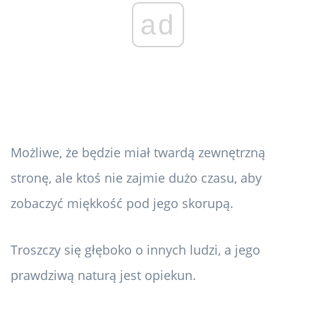
ad
Możliwe, że będzie miał twardą zewnętrzną
stronę, ale ktoś nie zajmie dużo czasu, aby
zobaczyć miękkość pod jego skorupą.
Troszczy się głęboko o innych ludzi, a jego
prawdziwą naturą jest opiekun.