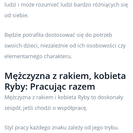
ludzi i może rozumieć ludzi bardzo różniących się
od siebie.
Będzie potrafiła dostosować się do potrzeb
swoich dzieci, niezależnie od ich osobowości czy
elementarnego charakteru.
Mężczyzna z rakiem, kobieta
Ryby: Pracując razem
Mężczyzna z rakiem i kobieta Ryby to doskonały
zespół, jeśli chodzi o współpracę.
Styl pracy każdego znaku zależy od jego trybu.