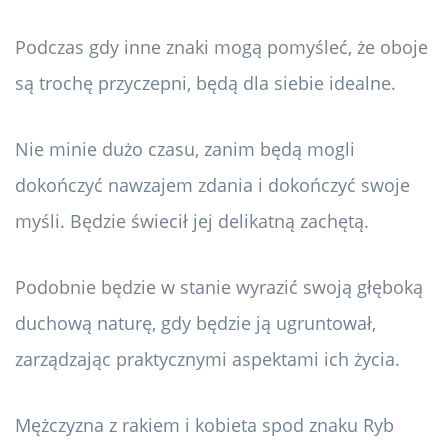
Podczas gdy inne znaki mogą pomyśleć, że oboje
są trochę przyczepni, będą dla siebie idealne.
Nie minie dużo czasu, zanim będą mogli
dokończyć nawzajem zdania i dokończyć swoje
myśli. Będzie świecił jej delikatną zachętą.
Podobnie będzie w stanie wyrazić swoją głęboką
duchową naturę, gdy będzie ją ugruntował,
zarządzając praktycznymi aspektami ich życia.
Mężczyzna z rakiem i kobieta spod znaku Ryb