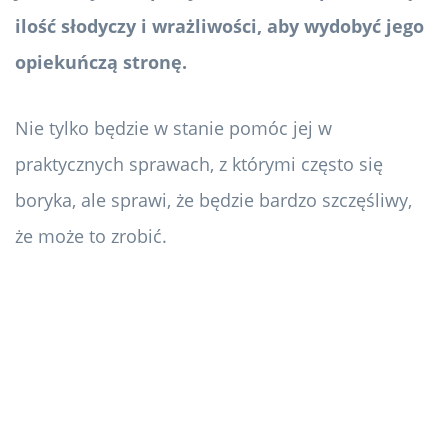
ilość słodyczy i wrażliwości, aby wydobyć jego
opiekuńczą stronę.
Nie tylko będzie w stanie pomóc jej w
praktycznych sprawach, z którymi często się
boryka, ale sprawi, że będzie bardzo szczęśliwy,
że może to zrobić.