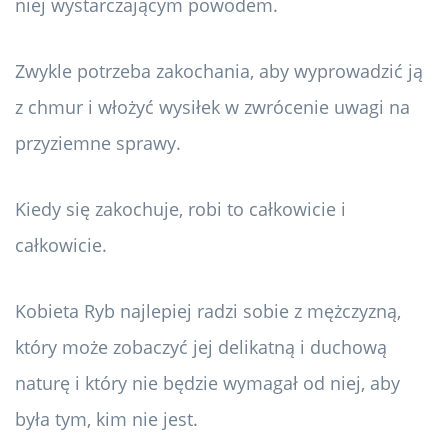
niej wystarczającym powodem.
Zwykle potrzeba zakochania, aby wyprowadzić ją
z chmur i włożyć wysiłek w zwrócenie uwagi na
przyziemne sprawy.
Kiedy się zakochuje, robi to całkowicie i
całkowicie.
Kobieta Ryb najlepiej radzi sobie z mężczyzną,
który może zobaczyć jej delikatną i duchową
naturę i który nie będzie wymagał od niej, aby
była tym, kim nie jest.