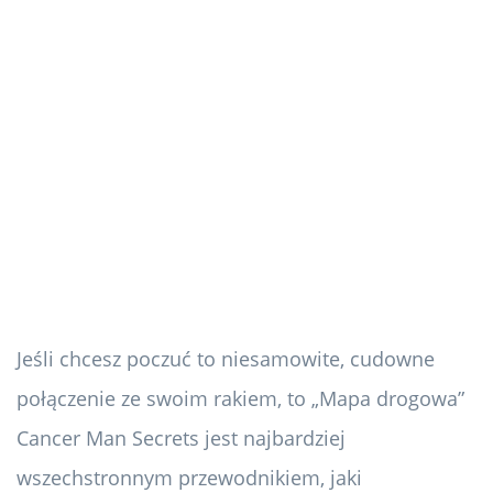
Jeśli chcesz poczuć to niesamowite, cudowne
połączenie ze swoim rakiem, to „Mapa drogowa”
Cancer Man Secrets jest najbardziej
wszechstronnym przewodnikiem, jaki