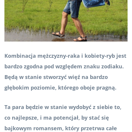
Kombinacja mężczyzny-raka i kobiety-ryb jest
bardzo zgodna pod względem znaku zodiaku.
Będą w stanie stworzyć więź na bardzo
głębokim poziomie, którego oboje pragną.
Ta para będzie w stanie wydobyć z siebie to,
co najlepsze, i ma potencjał, by stać się
bajkowym romansem, który przetrwa całe