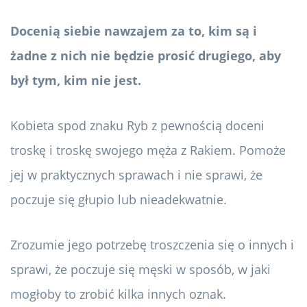
Docenią siebie nawzajem za to, kim są i
żadne z nich nie będzie prosić drugiego, aby
był tym, kim nie jest.
Kobieta spod znaku Ryb z pewnością doceni
troskę i troskę swojego męża z Rakiem. Pomoże
jej w praktycznych sprawach i nie sprawi, że
poczuje się głupio lub nieadekwatnie.
Zrozumie jego potrzebę troszczenia się o innych i
sprawi, że poczuje się męski w sposób, w jaki
mogłoby to zrobić kilka innych oznak.