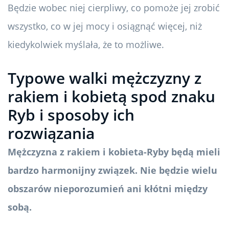
Będzie wobec niej cierpliwy, co pomoże jej zrobić
wszystko, co w jej mocy i osiągnąć więcej, niż
kiedykolwiek myślała, że ​​to możliwe.
Typowe walki mężczyzny z
rakiem i kobietą spod znaku
Ryb i sposoby ich
rozwiązania
Mężczyzna z rakiem i kobieta-Ryby będą mieli
bardzo harmonijny związek. Nie będzie wielu
obszarów nieporozumień ani kłótni między
sobą.