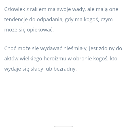
Człowiek z rakiem ma swoje wady, ale mają one
tendencję do odpadania, gdy ma kogoś, czym
może się opiekować.
Choć może się wydawać nieśmiały, jest zdolny do
aktów wielkiego heroizmu w obronie kogoś, kto
wydaje się słaby lub bezradny.