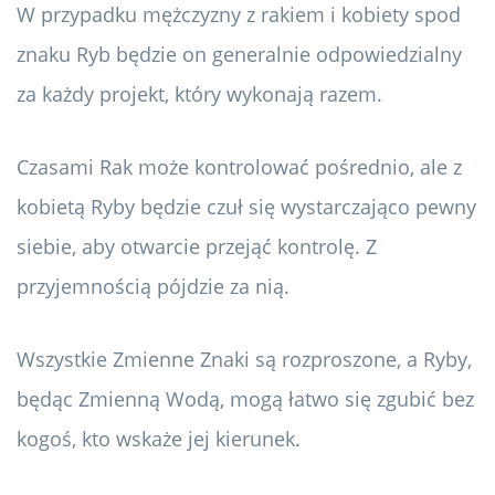
W przypadku mężczyzny z rakiem i kobiety spod
znaku Ryb będzie on generalnie odpowiedzialny
za każdy projekt, który wykonają razem.
Czasami Rak może kontrolować pośrednio, ale z
kobietą Ryby będzie czuł się wystarczająco pewny
siebie, aby otwarcie przejąć kontrolę. Z
przyjemnością pójdzie za nią.
Wszystkie Zmienne Znaki są rozproszone, a Ryby,
będąc Zmienną Wodą, mogą łatwo się zgubić bez
kogoś, kto wskaże jej kierunek.