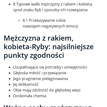
8 Typowe walki mężczyzny z rakiem i kobietą
spod znaku Ryb i sposoby ich rozwiązania
8.1 Przekazywanie sobie
nawzajem negatywnych emocji
Mężczyzna z rakiem,
kobieta-Ryby: najsilniejsze
punkty zgodności
Uzupełniające się potrzeby i umiejętności
Głęboka miłość i przywiązanie
Jego pragnienie pielęgnowania
Jej delikatność
Obie mają zdolność do głębokiej więzi
Doskonała chemia