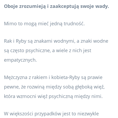
Oboje zrozumieją i zaakceptują swoje wady.
Mimo to mogą mieć jedną trudność.
Rak i Ryby są znakami wodnymi, a znaki wodne
są często psychiczne, a wiele z nich jest
empatycznych.
Mężczyzna z rakiem i kobieta-Ryby są prawie
pewne, że rozwiną między sobą głęboką więź,
która wzmocni więź psychiczną między nimi.
W większości przypadków jest to niezwykle