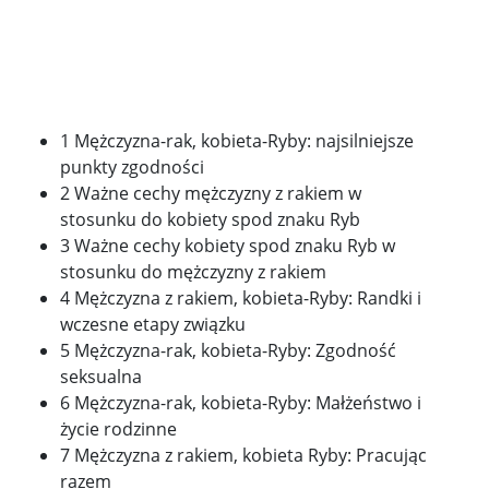
1 Mężczyzna-rak, kobieta-Ryby: najsilniejsze
punkty zgodności
2 Ważne cechy mężczyzny z rakiem w
stosunku do kobiety spod znaku Ryb
3 Ważne cechy kobiety spod znaku Ryb w
stosunku do mężczyzny z rakiem
4 Mężczyzna z rakiem, kobieta-Ryby: Randki i
wczesne etapy związku
5 Mężczyzna-rak, kobieta-Ryby: Zgodność
seksualna
6 Mężczyzna-rak, kobieta-Ryby: Małżeństwo i
życie rodzinne
7 Mężczyzna z rakiem, kobieta Ryby: Pracując
razem