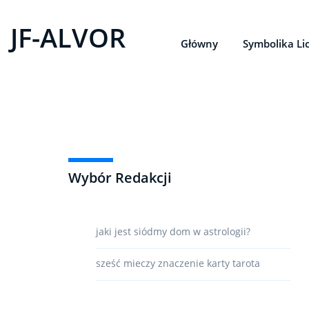
JF-ALVOR
Główny
Symbolika Li
Wybór Redakcji
jaki jest siódmy dom w astrologii?
sześć mieczy znaczenie karty tarota