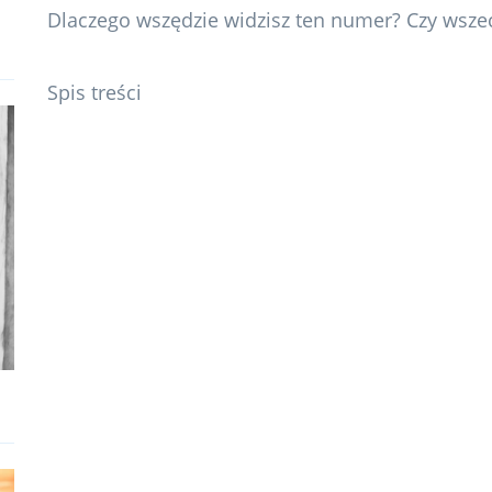
Dlaczego wszędzie widzisz ten numer? Czy wsze
Spis treści