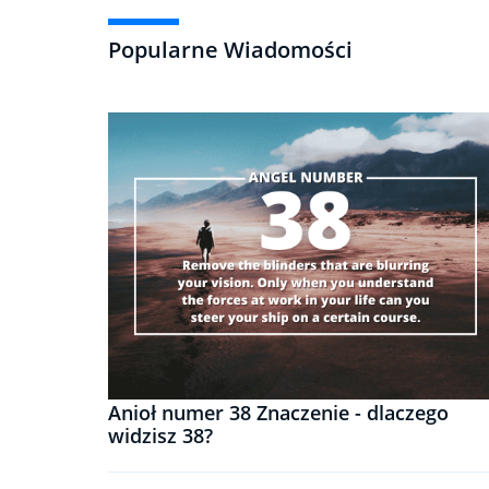
Popularne Wiadomości
Anioł numer 38 Znaczenie - dlaczego
widzisz 38?