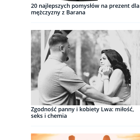
20 najlepszych pomysłów na prezent dla
mężczyzny z Barana
Zgodność panny i kobiety Lwa: miłość,
seks i chemia