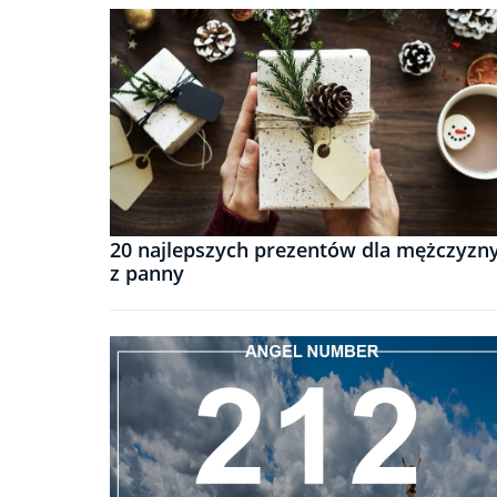
20 najlepszych prezentów dla mężczyzn
z panny