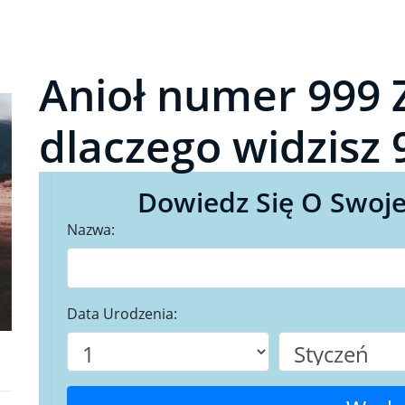
Anioł numer 999 
dlaczego widzisz 
Dowiedz Się O Swoje
Nazwa:
Data Urodzenia: