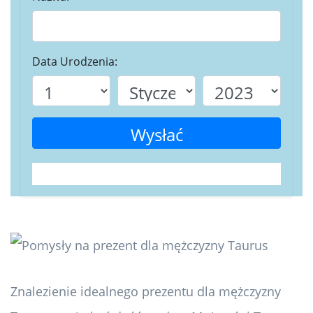
Data Urodzenia:
Wysłać
Znalezienie idealnego prezentu dla mężczyzny