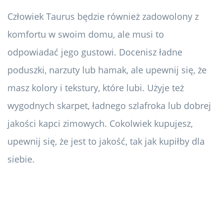
Człowiek Taurus będzie również zadowolony z
komfortu w swoim domu, ale musi to
odpowiadać jego gustowi. Docenisz ładne
poduszki, narzuty lub hamak, ale upewnij się, że
masz kolory i tekstury, które lubi. Użyje też
wygodnych skarpet, ładnego szlafroka lub dobrej
jakości kapci zimowych. Cokolwiek kupujesz,
upewnij się, że jest to jakość, tak jak kupiłby dla
siebie.