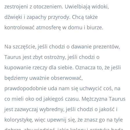
zestrojeni z otoczeniem. Uwielbiają widoki,
dźwięki i zapachy przyrody. Chcą także
kontrolować atmosferę w domu i biurze.
Na szczęście, jeśli chodzi o dawanie prezentów,
Taurus jest zbyt ostrożny, jeśli chodzi o
kupowanie rzeczy dla siebie. Oznacza to, że jeśli
będziemy uważnie obserwować,
prawdopodobnie uda nam się uchwycić coś, na
co mieli oko od jakiegoś czasu. Mężczyzna Taurus
jest zazwyczaj wybredny, jeśli chodzi o jakość i
kolorystykę, więc upewnij się, że znasz go na tyle