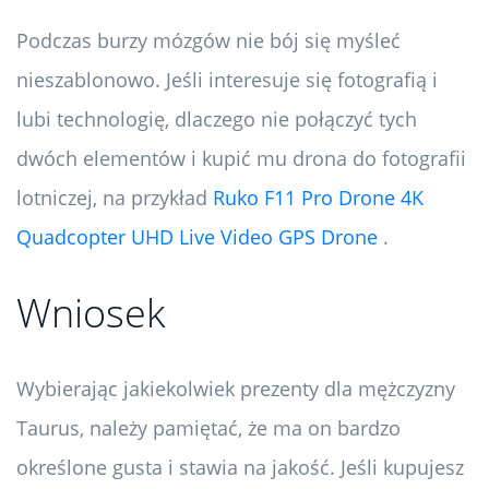
Podczas burzy mózgów nie bój się myśleć
nieszablonowo. Jeśli interesuje się fotografią i
lubi technologię, dlaczego nie połączyć tych
dwóch elementów i kupić mu drona do fotografii
lotniczej, na przykład
Ruko F11 Pro Drone 4K
Quadcopter UHD Live Video GPS Drone
.
Wniosek
Wybierając jakiekolwiek prezenty dla mężczyzny
Taurus, należy pamiętać, że ma on bardzo
określone gusta i stawia na jakość. Jeśli kupujesz