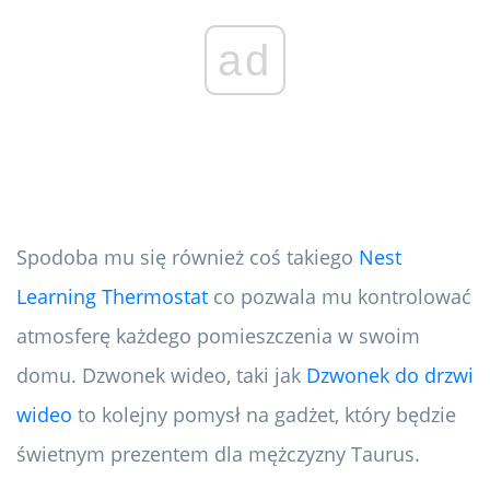
ad
Spodoba mu się również coś takiego
Nest
Learning Thermostat
co pozwala mu kontrolować
atmosferę każdego pomieszczenia w swoim
domu. Dzwonek wideo, taki jak
Dzwonek do drzwi
wideo
to kolejny pomysł na gadżet, który będzie
świetnym prezentem dla mężczyzny Taurus.