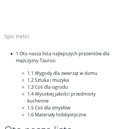
Spis treści
1 Oto nasza lista najlepszych prezentów dla
mężczyzny Taurus:
1.1 Wygody dla zwierząt w domu
1.2 Sztuka i muzyka
1.3 Coś dla ogrodu
1.4 Wysokiej jakości przedmioty
kuchenne
1.5 Coś dla zmysłów
1.6 Materiały hobbystyczne