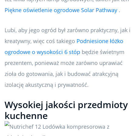
Piękne oświetlenie ogrodowe Solar Pathway
.
Lubi, aby jego ogród był zarówno praktyczny, jak i
kreatywny, więc coś takiego
Podniesione łóżko
ogrodowe o wysokości 6 stóp
będzie świetnym
prezentem, ponieważ może zarówno uprawiać
zioła do gotowania, jak i budować atrakcyjną
izolację akustyczną i prywatność.
Wysokiej jakości przedmioty
kuchenne