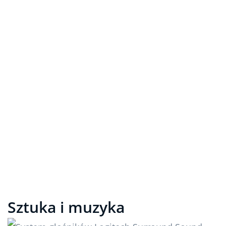
Sztuka i muzyka