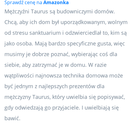
Sprawdź cenę na
Amazonka
Mężczyźni Taurus są budowniczymi domów.
Chcą, aby ich dom był uporządkowanym, wolnym
od stresu sanktuarium i odzwierciedlał to, kim są
jako osoba. Mają bardzo specyficzne gusta, więc
musimy je dobrze poznać, wybierając coś dla
siebie, aby zatrzymać je w domu. W razie
wątpliwości najnowsza technika domowa może
być jednym z najlepszych prezentów dla
mężczyzny Taurus, który uwielbia się popisywać,
gdy odwiedzają go przyjaciele. I uwielbiają się
bawić.