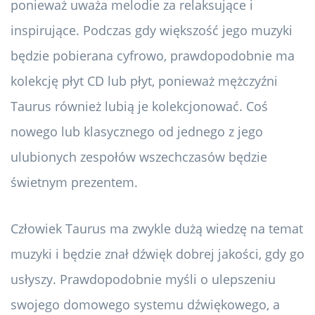
ponieważ uważa melodie za relaksujące i
inspirujące. Podczas gdy większość jego muzyki
będzie pobierana cyfrowo, prawdopodobnie ma
kolekcję płyt CD lub płyt, ponieważ mężczyźni
Taurus również lubią je kolekcjonować. Coś
nowego lub klasycznego od jednego z jego
ulubionych zespołów wszechczasów będzie
świetnym prezentem.
Człowiek Taurus ma zwykle dużą wiedzę na temat
muzyki i będzie znał dźwięk dobrej jakości, gdy go
usłyszy. Prawdopodobnie myśli o ulepszeniu
swojego domowego systemu dźwiękowego, a