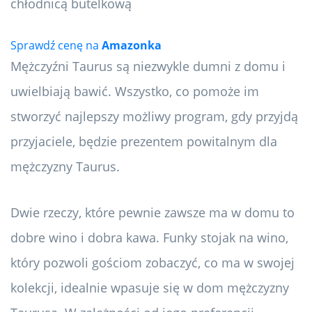
Sprawdź cenę na
Amazonka
Mężczyźni Taurus są niezwykle dumni z domu i
uwielbiają bawić. Wszystko, co pomoże im
stworzyć najlepszy możliwy program, gdy przyjdą
przyjaciele, będzie prezentem powitalnym dla
mężczyzny Taurus.
Dwie rzeczy, które pewnie zawsze ma w domu to
dobre wino i dobra kawa. Funky stojak na wino,
który pozwoli gościom zobaczyć, co ma w swojej
kolekcji, idealnie wpasuje się w dom mężczyzny