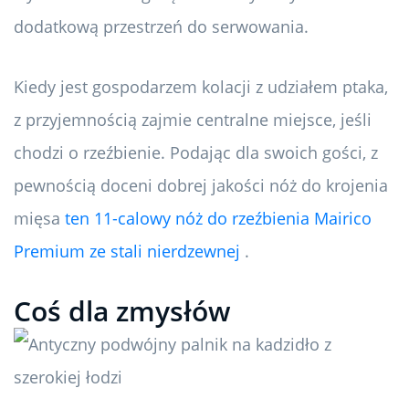
dodatkową przestrzeń do serwowania.
Kiedy jest gospodarzem kolacji z udziałem ptaka,
z przyjemnością zajmie centralne miejsce, jeśli
chodzi o rzeźbienie. Podając dla swoich gości, z
pewnością doceni dobrej jakości nóż do krojenia
mięsa
ten 11-calowy nóż do rzeźbienia Mairico
Premium ze stali nierdzewnej
.
Coś dla zmysłów