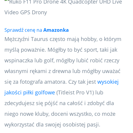
Sprawdź cenę na
Amazonka
Mężczyźni Taurus często mają hobby, o którym
myślą poważnie. Mógłby to być sport, taki jak
wspinaczka lub golf, mógłby lubić robić rzeczy
własnymi rękami z drewna lub mógłby uważać
się za fotografa amatora. Czy tak jest
wysokiej
jakości piłki golfowe
(Titleist Pro V1) lub
zdecydujesz się pójść na całość i zdobyć dla
niego nowe kluby, doceni wszystko, co może
wykorzystać dla swojej osobistej pasji.