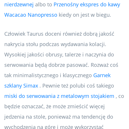
nierdzewnej
albo to
Przenośny ekspres do kawy
Wacacao Nanopresso
kiedy on jest w biegu.
Człowiek Taurus doceni również dobrą jakość
nakrycia stołu podczas wydawania kolacji.
Wysokiej jakości obrusy, talerze i naczynia do
serwowania będą dobrze pasować. Rozważ coś
tak minimalistycznego i klasycznego
Garnek
szklany Simax
. Pewnie też polubi coś takiego
miski do serwowania z metalowym stojakiem
, co
będzie oznaczać, że może zmieścić więcej
jedzenia na stole, ponieważ ma tendencję do
wychodzenia na górę i może wykorzystać