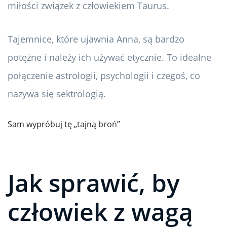
miłości związek z człowiekiem Taurus.
Tajemnice, które ujawnia Anna, są bardzo
potężne i należy ich używać etycznie. To idealne
połączenie astrologii, psychologii i czegoś, co
nazywa się sektrologią.
Sam wypróbuj tę „tajną broń”
Jak sprawić, by
człowiek z wagą