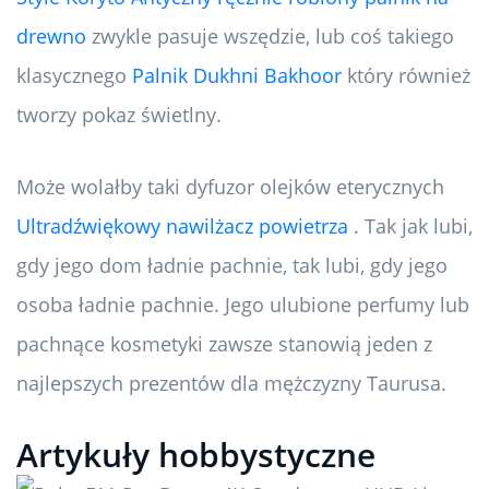
drewno
zwykle pasuje wszędzie, lub coś takiego
klasycznego
Palnik Dukhni Bakhoor
który również
tworzy pokaz świetlny.
Może wolałby taki dyfuzor olejków eterycznych
Ultradźwiękowy nawilżacz powietrza
. Tak jak lubi,
gdy jego dom ładnie pachnie, tak lubi, gdy jego
osoba ładnie pachnie. Jego ulubione perfumy lub
pachnące kosmetyki zawsze stanowią jeden z
najlepszych prezentów dla mężczyzny Taurusa.
Artykuły hobbystyczne