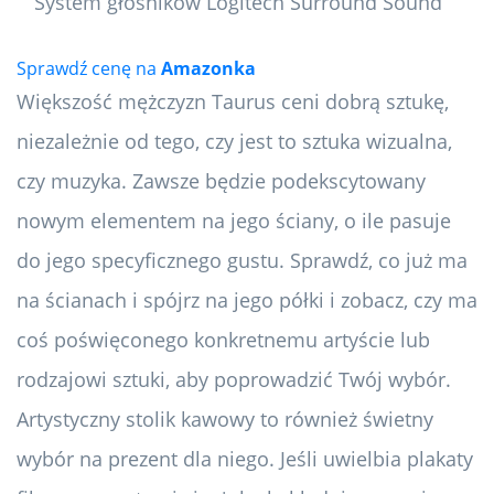
Sprawdź cenę na
Amazonka
Większość mężczyzn Taurus ceni dobrą sztukę,
niezależnie od tego, czy jest to sztuka wizualna,
czy muzyka. Zawsze będzie podekscytowany
nowym elementem na jego ściany, o ile pasuje
do jego specyficznego gustu. Sprawdź, co już ma
na ścianach i spójrz na jego półki i zobacz, czy ma
coś poświęconego konkretnemu artyście lub
rodzajowi sztuki, aby poprowadzić Twój wybór.
Artystyczny stolik kawowy to również świetny
wybór na prezent dla niego. Jeśli uwielbia plakaty