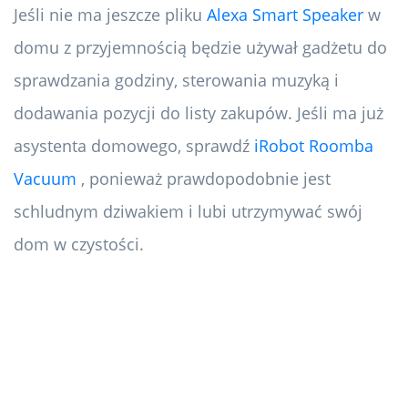
Jeśli nie ma jeszcze pliku
Alexa Smart Speaker
w
domu z przyjemnością będzie używał gadżetu do
sprawdzania godziny, sterowania muzyką i
dodawania pozycji do listy zakupów. Jeśli ma już
asystenta domowego, sprawdź
iRobot Roomba
Vacuum
, ponieważ prawdopodobnie jest
schludnym dziwakiem i lubi utrzymywać swój
dom w czystości.