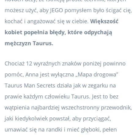
możesz użyć, aby JEGO pomysłem było ścigać cię,
kochać i angażować się w ciebie.
Większość
kobiet popełnia błędy, które odpychają
mężczyzn Taurus.
Chociaż 12 wyraźnych znaków poniżej powinno
pomóc, Anna jest wyłączna „Mapa drogowa”
Taurus Man Secrets działa jak w zegarku na
prawie każdym człowieku Taurus. Jest to bez
wątpienia najbardziej wszechstronny przewodnik,
jaki kiedykolwiek powstał, aby przyciągać,
umawiać się na randki i mieć głęboki, pełen