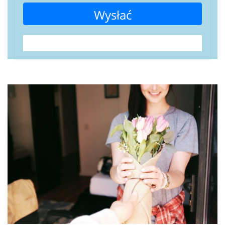
Wysłać