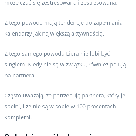
może czuć się zestresowana i zestresowana.
Z tego powodu mają tendencję do zapełniania
kalendarzy jak największą aktywnością.
Z tego samego powodu Libra nie lubi być
singlem. Kiedy nie są w związku, również polują
na partnera.
Często uważają, że potrzebują partnera, który je
spełni, i że nie są w sobie w 100 procentach
kompletni.