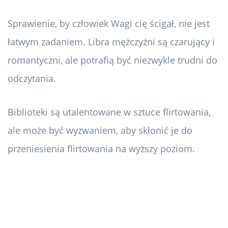
Sprawienie, by człowiek Wagi cię ścigał, nie jest
łatwym zadaniem. Libra mężczyźni są czarujący i
romantyczni, ale potrafią być niezwykle trudni do
odczytania.
Biblioteki są utalentowane w sztuce flirtowania,
ale może być wyzwaniem, aby skłonić je do
przeniesienia flirtowania na wyższy poziom.