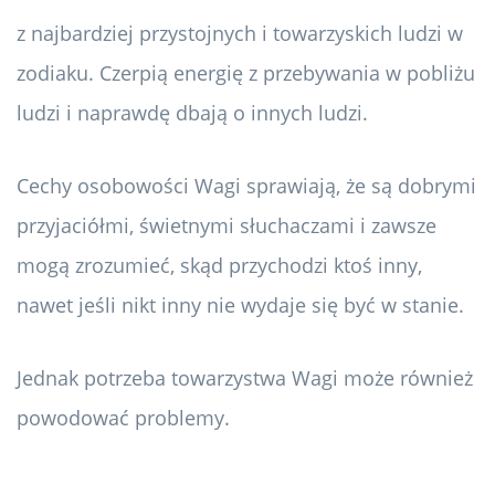
z najbardziej przystojnych i towarzyskich ludzi w
zodiaku. Czerpią energię z przebywania w pobliżu
ludzi i naprawdę dbają o innych ludzi.
Cechy osobowości Wagi sprawiają, że są dobrymi
przyjaciółmi, świetnymi słuchaczami i zawsze
mogą zrozumieć, skąd przychodzi ktoś inny,
nawet jeśli nikt inny nie wydaje się być w stanie.
Jednak potrzeba towarzystwa Wagi może również
powodować problemy.