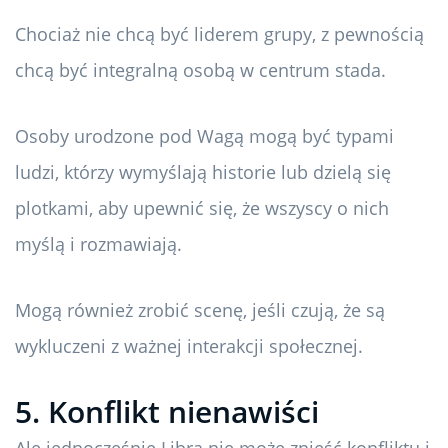
Chociaż nie chcą być liderem grupy, z pewnością
chcą być integralną osobą w centrum stada.
Osoby urodzone pod Wagą mogą być typami
ludzi, którzy wymyślają historie lub dzielą się
plotkami, aby upewnić się, że wszyscy o nich
myślą i rozmawiają.
Mogą również zrobić scenę, jeśli czują, że są
wykluczeni z ważnej interakcji społecznej.
5. Konflikt nienawiści