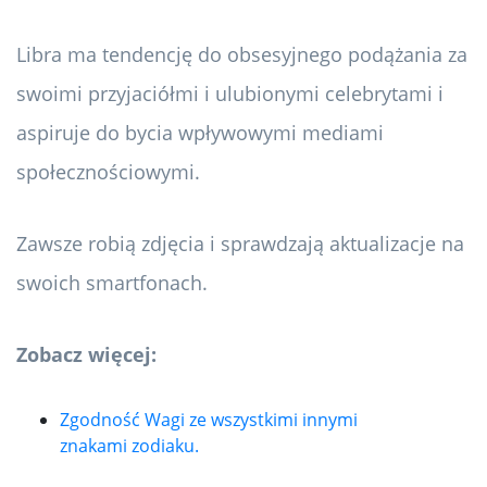
Libra ma tendencję do obsesyjnego podążania za
swoimi przyjaciółmi i ulubionymi celebrytami i
aspiruje do bycia wpływowymi mediami
społecznościowymi.
Zawsze robią zdjęcia i sprawdzają aktualizacje na
swoich smartfonach.
Zobacz więcej:
Zgodność Wagi ze wszystkimi innymi
znakami zodiaku.