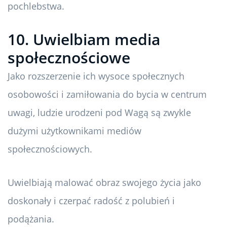
pochlebstwa.
10. Uwielbiam media
społecznościowe
Jako rozszerzenie ich wysoce społecznych
osobowości i zamiłowania do bycia w centrum
uwagi, ludzie urodzeni pod Wagą są zwykle
dużymi użytkownikami mediów
społecznościowych.
Uwielbiają malować obraz swojego życia jako
doskonały i czerpać radość z polubień i
podążania.