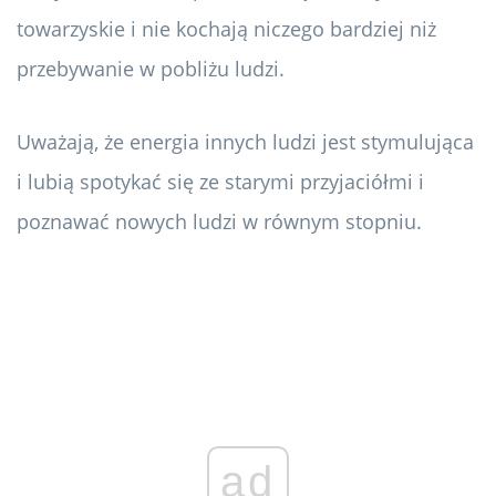
towarzyskie i nie kochają niczego bardziej niż
przebywanie w pobliżu ludzi.
Uważają, że energia innych ludzi jest stymulująca
i lubią spotykać się ze starymi przyjaciółmi i
poznawać nowych ludzi w równym stopniu.
ad