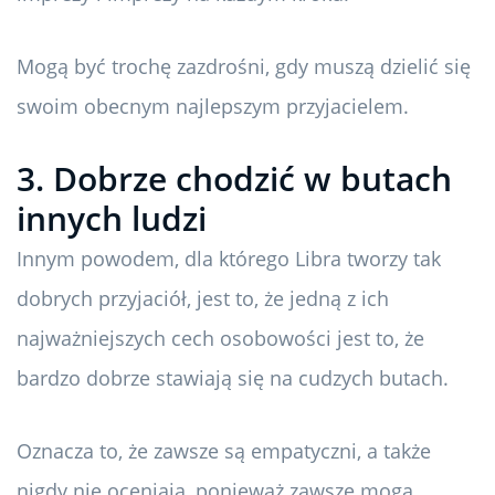
Mogą być trochę zazdrośni, gdy muszą dzielić się
swoim obecnym najlepszym przyjacielem.
3. Dobrze chodzić w butach
innych ludzi
Innym powodem, dla którego Libra tworzy tak
dobrych przyjaciół, jest to, że jedną z ich
najważniejszych cech osobowości jest to, że
bardzo dobrze stawiają się na cudzych butach.
Oznacza to, że zawsze są empatyczni, a także
nigdy nie oceniają, ponieważ zawsze mogą