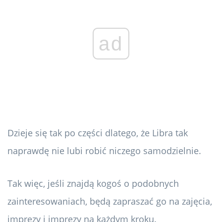
ad
Dzieje się tak po części dlatego, że Libra tak
naprawdę nie lubi robić niczego samodzielnie.
Tak więc, jeśli znajdą kogoś o podobnych
zainteresowaniach, będą zapraszać go na zajęcia,
imprezy i imprezy na każdym kroku.