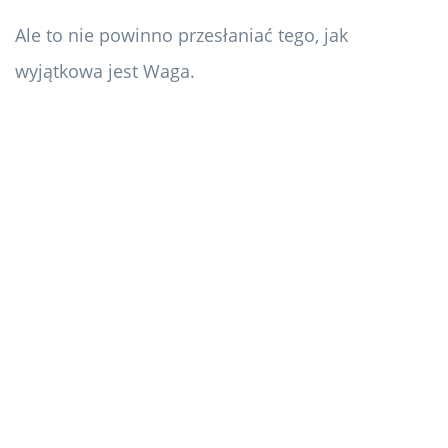
Ale to nie powinno przesłaniać tego, jak
wyjątkowa jest Waga.