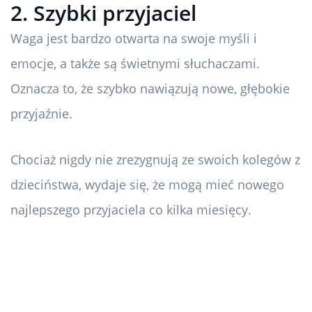
2. Szybki przyjaciel
Waga jest bardzo otwarta na swoje myśli i
emocje, a także są świetnymi słuchaczami.
Oznacza to, że szybko nawiązują nowe, głębokie
przyjaźnie.
Chociaż nigdy nie zrezygnują ze swoich kolegów z
dzieciństwa, wydaje się, że mogą mieć nowego
najlepszego przyjaciela co kilka miesięcy.