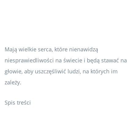
Mają wielkie serca, które nienawidzą
niesprawiedliwości na świecie i będą stawać na
głowie, aby uszczęśliwić ludzi, na których im
zależy.
Spis treści