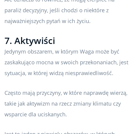
paraliż decyzyjny, jeśli chodzi o niektóre z
najważniejszych pytań w ich życiu.
7. Aktywiści
Jedynym obszarem, w którym Waga może być
zaskakująco mocna w swoich przekonaniach, jest
sytuacja, w której widzą niesprawiedliwość.
Często mają przyczyny, w które naprawdę wierzą,
takie jak aktywizm na rzecz zmiany klimatu czy
wsparcie dla uciskanych.