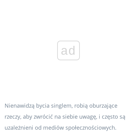
ad
Nienawidzą bycia singlem, robią oburzające
rzeczy, aby zwrócić na siebie uwagę, i często są
uzależnieni od mediów społecznościowych.