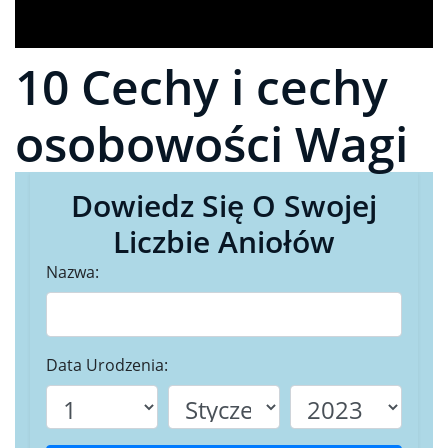
10 Cechy i cechy
osobowości Wagi
Dowiedz Się O Swojej
Liczbie Aniołów
Nazwa:
Data Urodzenia: