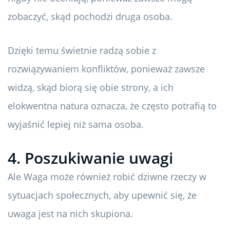
zobaczyć, skąd pochodzi druga osoba.
Dzięki temu świetnie radzą sobie z
rozwiązywaniem konfliktów, ponieważ zawsze
widzą, skąd biorą się obie strony, a ich
elokwentna natura oznacza, że ​​często potrafią to
wyjaśnić lepiej niż sama osoba.
4. Poszukiwanie uwagi
Ale Waga może również robić dziwne rzeczy w
sytuacjach społecznych, aby upewnić się, że
uwaga jest na nich skupiona.