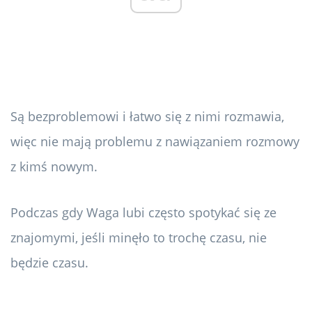
Są bezproblemowi i łatwo się z nimi rozmawia,
więc nie mają problemu z nawiązaniem rozmowy
z kimś nowym.
Podczas gdy Waga lubi często spotykać się ze
znajomymi, jeśli minęło to trochę czasu, nie
będzie czasu.