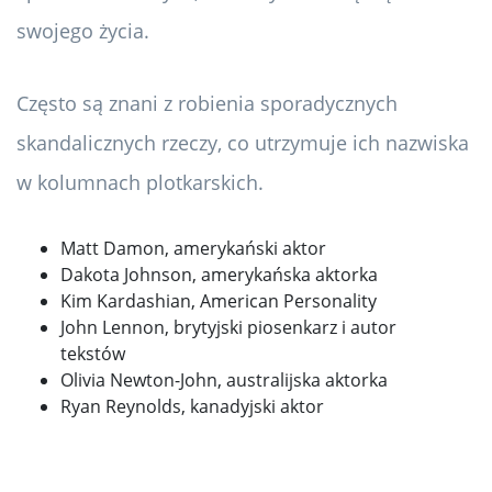
swojego życia.
Często są znani z robienia sporadycznych
skandalicznych rzeczy, co utrzymuje ich nazwiska
w kolumnach plotkarskich.
Matt Damon, amerykański aktor
Dakota Johnson, amerykańska aktorka
Kim Kardashian, American Personality
John Lennon, brytyjski piosenkarz i autor
tekstów
Olivia Newton-John, australijska aktorka
Ryan Reynolds, kanadyjski aktor