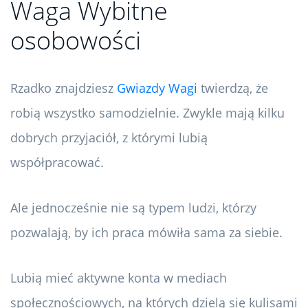
Waga Wybitne
osobowości
Rzadko znajdziesz
Gwiazdy Wagi
twierdzą, że
robią wszystko samodzielnie. Zwykle mają kilku
dobrych przyjaciół, z którymi lubią
współpracować.
Ale jednocześnie nie są typem ludzi, którzy
pozwalają, by ich praca mówiła sama za siebie.
Lubią mieć aktywne konta w mediach
społecznościowych, na których dzielą się kulisami