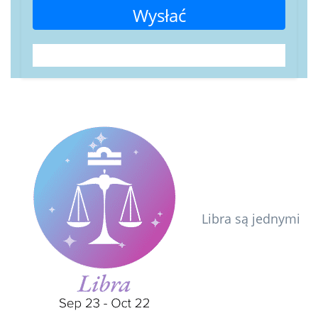
Wysłać
Libra są jednymi