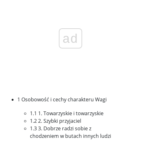
ad
1 Osobowość i cechy charakteru Wagi
1.1 1. Towarzyskie i towarzyskie
1.2 2. Szybki przyjaciel
1.3 3. Dobrze radzi sobie z
chodzeniem w butach innych ludzi