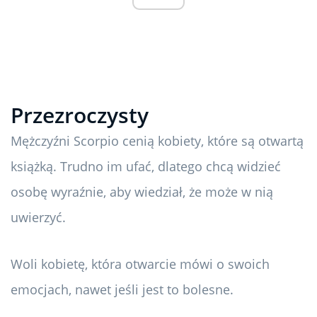
Przezroczysty
Mężczyźni Scorpio cenią kobiety, które są otwartą
książką. Trudno im ufać, dlatego chcą widzieć
osobę wyraźnie, aby wiedział, że może w nią
uwierzyć.
Woli kobietę, która otwarcie mówi o swoich
emocjach, nawet jeśli jest to bolesne.