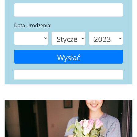
Data Urodzenia:
Wysłać