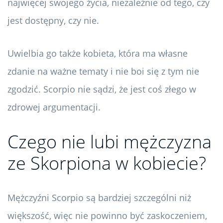
najwięcej swojego życia, niezależnie od tego, czy
jest dostępny, czy nie.
Uwielbia go także kobieta, która ma własne
zdanie na ważne tematy i nie boi się z tym nie
zgodzić. Scorpio nie sądzi, że jest coś złego w
zdrowej argumentacji.
Czego nie lubi mężczyzna
ze Skorpiona w kobiecie?
Mężczyźni Scorpio są bardziej szczególni niż
większość, więc nie powinno być zaskoczeniem,