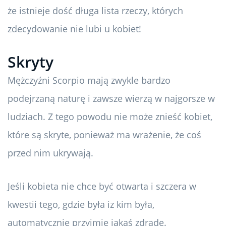
że istnieje dość długa lista rzeczy, których
zdecydowanie nie lubi u kobiet!
Skryty
Mężczyźni Scorpio mają zwykle bardzo
podejrzaną naturę i zawsze wierzą w najgorsze w
ludziach. Z tego powodu nie może znieść kobiet,
które są skryte, ponieważ ma wrażenie, że coś
przed nim ukrywają.
Jeśli kobieta nie chce być otwarta i szczera w
kwestii tego, gdzie była iz kim była,
automatycznie przyjmie jakąś zdradę.