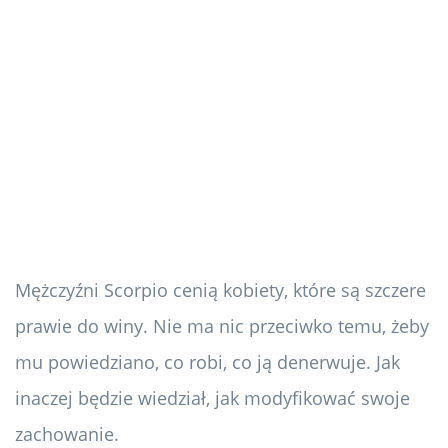
Mężczyźni Scorpio cenią kobiety, które są szczere
prawie do winy. Nie ma nic przeciwko temu, żeby
mu powiedziano, co robi, co ją denerwuje. Jak
inaczej będzie wiedział, jak modyfikować swoje
zachowanie.