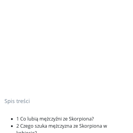
Spis treści
1 Co lubią mężczyźni ze Skorpiona?
2 Czego szuka mężczyzna ze Skorpiona w
kobiecie?