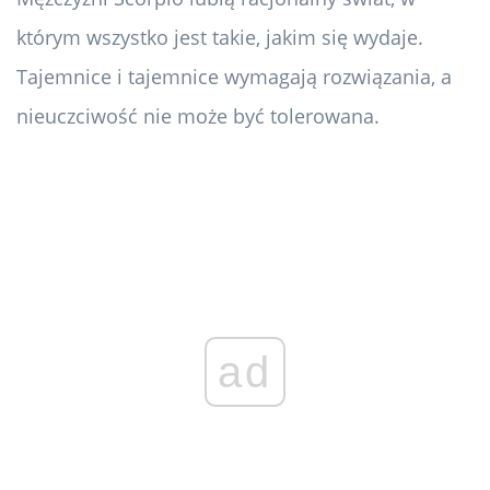
którym wszystko jest takie, jakim się wydaje.
Tajemnice i tajemnice wymagają rozwiązania, a
nieuczciwość nie może być tolerowana.
ad