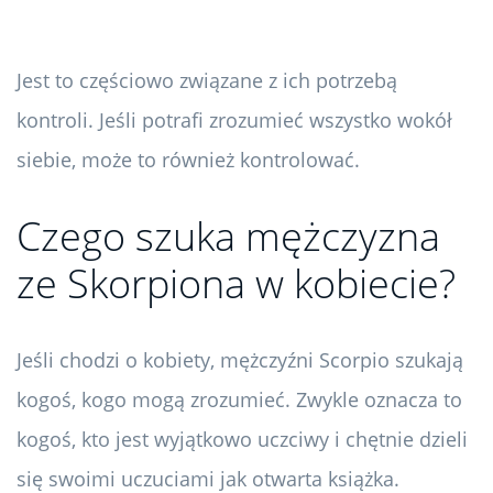
Jest to częściowo związane z ich potrzebą
kontroli. Jeśli potrafi zrozumieć wszystko wokół
siebie, może to również kontrolować.
Czego szuka mężczyzna
ze Skorpiona w kobiecie?
Jeśli chodzi o kobiety, mężczyźni Scorpio szukają
kogoś, kogo mogą zrozumieć. Zwykle oznacza to
kogoś, kto jest wyjątkowo uczciwy i chętnie dzieli
się swoimi uczuciami jak otwarta książka.