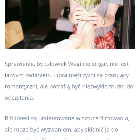
Sprawienie, by człowiek Wagi cię ścigał, nie jest
łatwym zadaniem. Libra mężczyźni są czarujący i
romantyczni, ale potrafią być niezwykle trudni do
odczytania.
Biblioteki są utalentowane w sztuce flirtowania,
ale może być wyzwaniem, aby skłonić je do