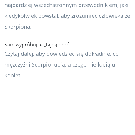
najbardziej wszechstronnym przewodnikiem, jaki
kiedykolwiek powstał, aby zrozumieć człowieka ze
Skorpiona.
Sam wypróbuj tę „tajną broń”
Czytaj dalej, aby dowiedzieć się dokładnie, co
mężczyźni Scorpio lubią, a czego nie lubią u
kobiet.