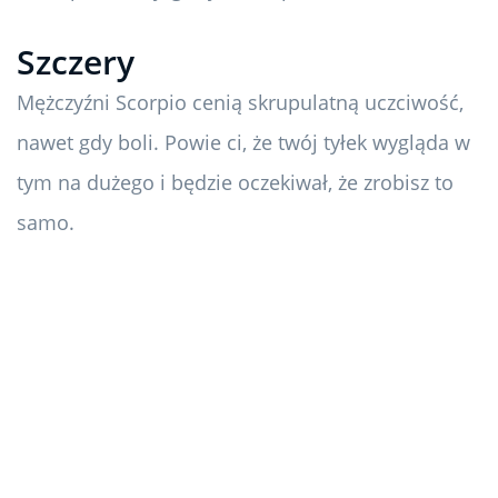
Szczery
Mężczyźni Scorpio cenią skrupulatną uczciwość,
nawet gdy boli. Powie ci, że twój tyłek wygląda w
tym na dużego i będzie oczekiwał, że zrobisz to
samo.