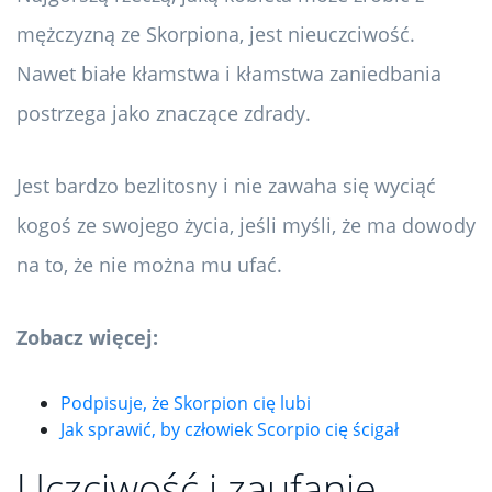
mężczyzną ze Skorpiona, jest nieuczciwość.
Nawet białe kłamstwa i kłamstwa zaniedbania
postrzega jako znaczące zdrady.
Jest bardzo bezlitosny i nie zawaha się wyciąć
kogoś ze swojego życia, jeśli myśli, że ma dowody
na to, że nie można mu ufać.
Zobacz więcej:
Podpisuje, że Skorpion cię lubi
Jak sprawić, by człowiek Scorpio cię ścigał
Uczciwość i zaufanie