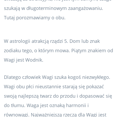
szukają w długoterminowym zaangażowaniu.
Tutaj porozmawiamy o obu.
W astrologii atrakcją rządzi 5. Dom lub znak
zodiaku tego, o którym mowa. Piątym znakiem od
Wagi jest Wodnik.
Dlatego człowiek Wagi szuka kogoś niezwykłego.
Wagi obu płci nieustannie starają się pokazać
swoją najlepszą twarz do przodu i dopasować się
do tłumu. Waga jest oznaką harmonii i
równowagi. Najważniejszą rzeczą dla Wagi jest