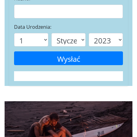
Data Urodzenia:
Wysłać