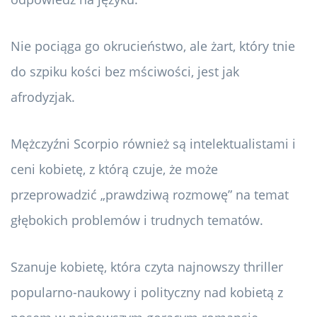
Nie pociąga go okrucieństwo, ale żart, który tnie
do szpiku kości bez mściwości, jest jak
afrodyzjak.
Mężczyźni Scorpio również są intelektualistami i
ceni kobietę, z którą czuje, że może
przeprowadzić „prawdziwą rozmowę” na temat
głębokich problemów i trudnych tematów.
Szanuje kobietę, która czyta najnowszy thriller
popularno-naukowy i polityczny nad kobietą z