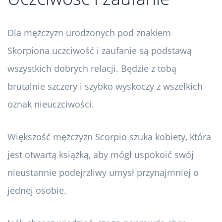
Dla mężczyzn urodzonych pod znakiem
Skorpiona uczciwość i zaufanie są podstawą
wszystkich dobrych relacji. Będzie z tobą
brutalnie szczery i szybko wyskoczy z wszelkich
oznak nieuczciwości.
Większość mężczyzn Scorpio szuka kobiety, która
jest otwartą książką, aby mógł uspokoić swój
nieustannie podejrzliwy umysł przynajmniej o
jednej osobie.