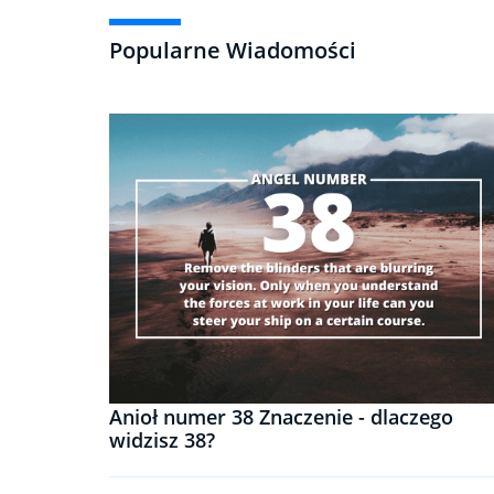
Popularne Wiadomości
Anioł numer 38 Znaczenie - dlaczego
widzisz 38?