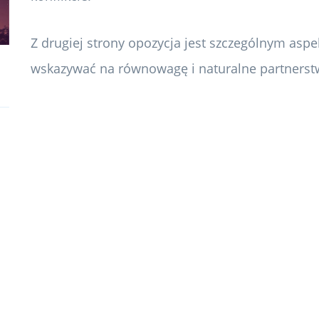
Z drugiej strony opozycja jest szczególnym aspek
wskazywać na równowagę i naturalne partnerst