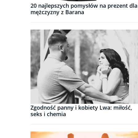
20 najlepszych pomysłów na prezent dla
mężczyzny z Barana
Zgodność panny i kobiety Lwa: miłość,
seks i chemia