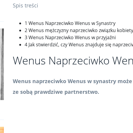
Spis treści
1 Wenus Naprzeciwko Wenus w Synastry
2 Wenus mężczyzny naprzeciwko związku kobiet
3 Wenus Naprzeciwko Wenus w przyjaźni
4 Jak stwierdzić, czy Wenus znajduje się naprze
Wenus Naprzeciwko Wen
Wenus naprzeciwko Wenus w synastry może 
ze sobą prawdziwe partnerstwo.