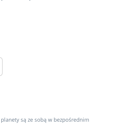
e planety są ze sobą w bezpośrednim