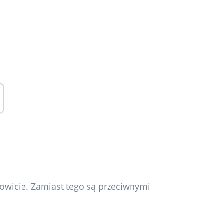
łkowicie. Zamiast tego są przeciwnymi