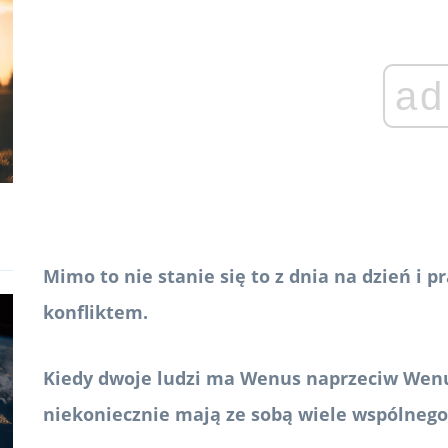
ad
Mimo to nie stanie się to z dnia na dzień i
konfliktem.
Kiedy dwoje ludzi ma Wenus naprzeciw Wenus,
niekoniecznie mają ze sobą wiele wspólnego