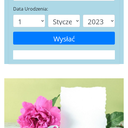
Data Urodzenia:
Wysłać