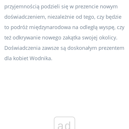
przyjemnością podzieli się w prezencie nowym
doświadczeniem, niezależnie od tego, czy będzie
to podróż międzynarodowa na odległą wyspę, czy
też odkrywanie nowego zakątka swojej okolicy.
Doświadczenia zawsze są doskonałym prezentem
dla kobiet Wodnika.
ad