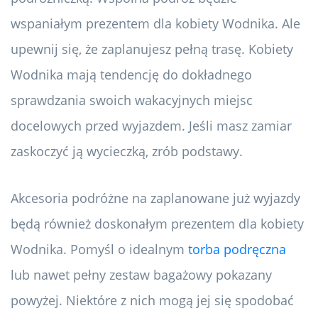
wspaniałym prezentem dla kobiety Wodnika. Ale
upewnij się, że zaplanujesz pełną trasę. Kobiety
Wodnika mają tendencję do dokładnego
sprawdzania swoich wakacyjnych miejsc
docelowych przed wyjazdem. Jeśli masz zamiar
zaskoczyć ją wycieczką, zrób podstawy.
Akcesoria podróżne na zaplanowane już wyjazdy
będą również doskonałym prezentem dla kobiety
Wodnika. Pomyśl o idealnym
torba podręczna
lub nawet pełny zestaw bagażowy pokazany
powyżej. Niektóre z nich mogą jej się spodobać