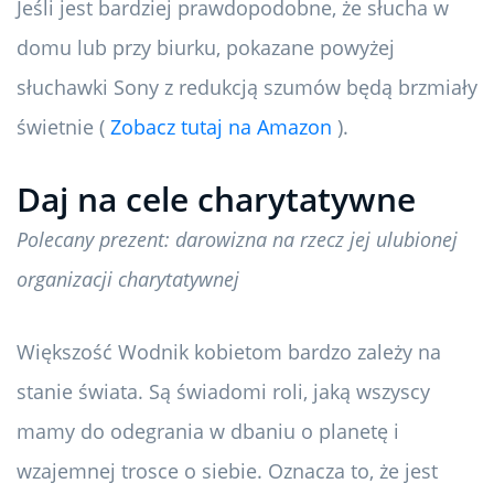
Jeśli jest bardziej prawdopodobne, że słucha w
domu lub przy biurku, pokazane powyżej
słuchawki Sony z redukcją szumów będą brzmiały
świetnie (
Zobacz tutaj na Amazon
).
Daj na cele charytatywne
Polecany prezent: darowizna na rzecz jej ulubionej
organizacji charytatywnej
Większość Wodnik kobietom bardzo zależy na
stanie świata. Są świadomi roli, jaką wszyscy
mamy do odegrania w dbaniu o planetę i
wzajemnej trosce o siebie. Oznacza to, że jest