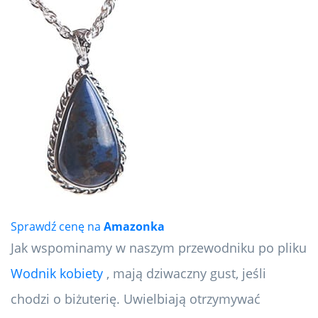
Sprawdź cenę na
Amazonka
Jak wspominamy w naszym przewodniku po pliku
Wodnik kobiety
, mają dziwaczny gust, jeśli
chodzi o biżuterię. Uwielbiają otrzymywać