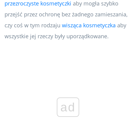
przezroczyste kosmetyczki
aby mogła szybko
przejść przez ochronę bez żadnego zamieszania,
czy coś w tym rodzaju
wisząca kosmetyczka
aby
wszystkie jej rzeczy były uporządkowane.
ad