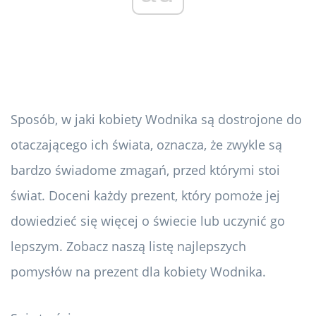
Sposób, w jaki kobiety Wodnika są dostrojone do
otaczającego ich świata, oznacza, że ​​zwykle są
bardzo świadome zmagań, przed którymi stoi
świat. Doceni każdy prezent, który pomoże jej
dowiedzieć się więcej o świecie lub uczynić go
lepszym. Zobacz naszą listę najlepszych
pomysłów na prezent dla kobiety Wodnika.