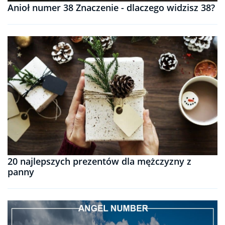
Anioł numer 38 Znaczenie - dlaczego widzisz 38?
20 najlepszych prezentów dla mężczyzny z
panny