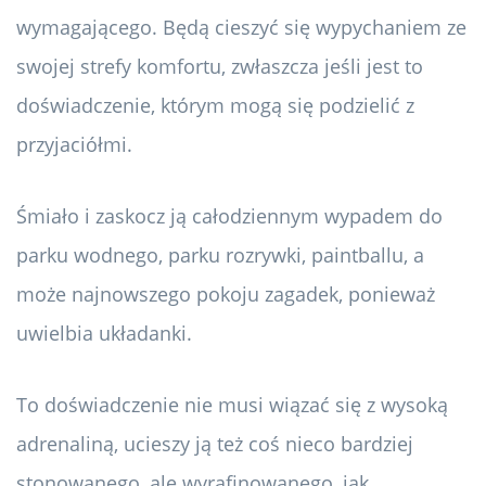
wymagającego. Będą cieszyć się wypychaniem ze
swojej strefy komfortu, zwłaszcza jeśli jest to
doświadczenie, którym mogą się podzielić z
przyjaciółmi.
Śmiało i zaskocz ją całodziennym wypadem do
parku wodnego, parku rozrywki, paintballu, a
może najnowszego pokoju zagadek, ponieważ
uwielbia układanki.
To doświadczenie nie musi wiązać się z wysoką
adrenaliną, ucieszy ją też coś nieco bardziej
stonowanego, ale wyrafinowanego, jak