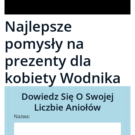
Najlepsze
pomysły na
prezenty dla
kobiety Wodnika
Dowiedz Się O Swojej
Liczbie Aniołów
Nazwa: