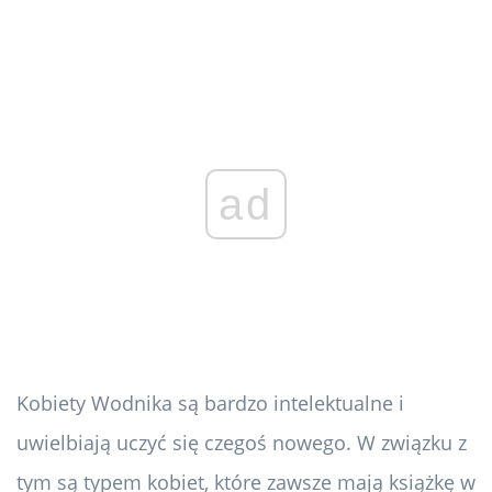
ad
Kobiety Wodnika są bardzo intelektualne i
uwielbiają uczyć się czegoś nowego. W związku z
tym są typem kobiet, które zawsze mają książkę w