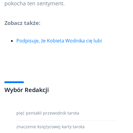
pokocha ten sentyment.
Zobacz także:
Podpisuje, że Kobieta Wodnika cię lubi
Wybór Redakcji
pięć pentakli przewodnik tarota
znaczenie księżycowej karty tarota