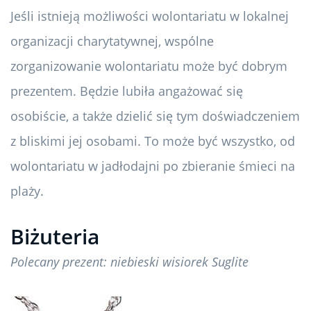
Jeśli istnieją możliwości wolontariatu w lokalnej
organizacji charytatywnej, wspólne
zorganizowanie wolontariatu może być dobrym
prezentem. Będzie lubiła angażować się
osobiście, a także dzielić się tym doświadczeniem
z bliskimi jej osobami. To może być wszystko, od
wolontariatu w jadłodajni po zbieranie śmieci na
plaży.
Biżuteria
Polecany prezent: niebieski wisiorek Suglite