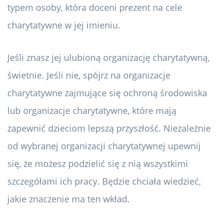
typem osoby, która doceni prezent na cele
charytatywne w jej imieniu.
Jeśli znasz jej ulubioną organizację charytatywną,
świetnie. Jeśli nie, spójrz na organizacje
charytatywne zajmujące się ochroną środowiska
lub organizacje charytatywne, które mają
zapewnić dzieciom lepszą przyszłość. Niezależnie
od wybranej organizacji charytatywnej upewnij
się, że możesz podzielić się z nią wszystkimi
szczegółami ich pracy. Będzie chciała wiedzieć,
jakie znaczenie ma ten wkład.