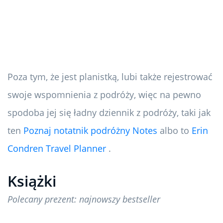
Poza tym, że jest planistką, lubi także rejestrować
swoje wspomnienia z podróży, więc na pewno
spodoba jej się ładny dziennik z podróży, taki jak
ten
Poznaj notatnik podróżny Notes
albo to
Erin
Condren Travel Planner
.
Książki
Polecany prezent: najnowszy bestseller