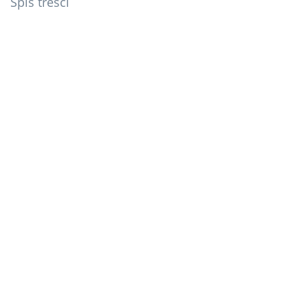
Spis treści