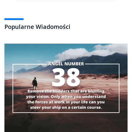
Popularne Wiadomości