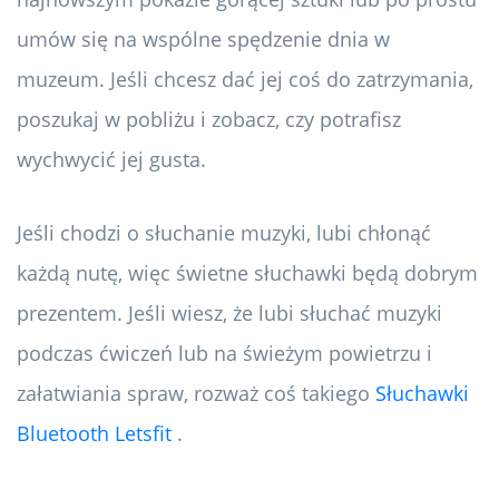
umów się na wspólne spędzenie dnia w
muzeum. Jeśli chcesz dać jej coś do zatrzymania,
poszukaj w pobliżu i zobacz, czy potrafisz
wychwycić jej gusta.
Jeśli chodzi o słuchanie muzyki, lubi chłonąć
każdą nutę, więc świetne słuchawki będą dobrym
prezentem. Jeśli wiesz, że lubi słuchać muzyki
podczas ćwiczeń lub na świeżym powietrzu i
załatwiania spraw, rozważ coś takiego
Słuchawki
Bluetooth Letsfit
.